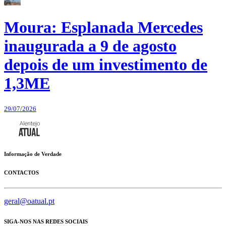
Moura: Esplanada Mercedes
inaugurada a 9 de agosto
depois de um investimento de
1,3ME
29/07/2026
Informação de Verdade
CONTACTOS
geral@oatual.pt
SIGA-NOS NAS REDES SOCIAIS