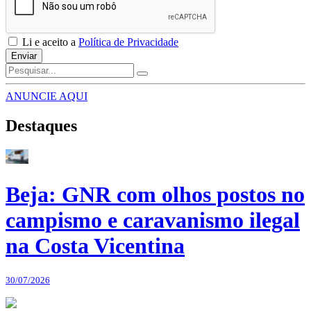
Li e aceito a
Política de Privacidade
Enviar
ANUNCIE AQUI
Destaques
Beja: GNR com olhos postos no
campismo e caravanismo ilegal
na Costa Vicentina
30/07/2026