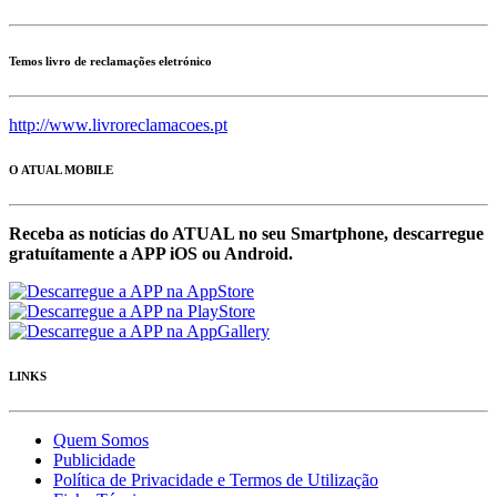
Temos livro de reclamações eletrónico
http://www.livroreclamacoes.pt
O ATUAL MOBILE
Receba as notícias do ATUAL no seu Smartphone, descarregue
gratuítamente a APP iOS ou Android.
LINKS
Quem Somos
Publicidade
Política de Privacidade e Termos de Utilização