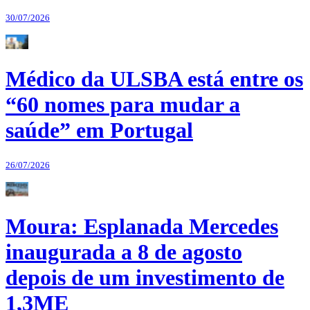
30/07/2026
Médico da ULSBA está entre os
“60 nomes para mudar a
saúde” em Portugal
26/07/2026
Moura: Esplanada Mercedes
inaugurada a 8 de agosto
depois de um investimento de
1,3ME