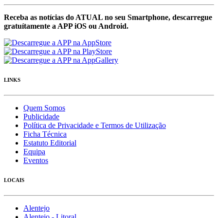
Receba as notícias do ATUAL no seu Smartphone, descarregue
gratuítamente a APP iOS ou Android.
LINKS
Quem Somos
Publicidade
Política de Privacidade e Termos de Utilização
Ficha Técnica
Estatuto Editorial
Equipa
Eventos
LOCAIS
Alentejo
Alentejo - Litoral