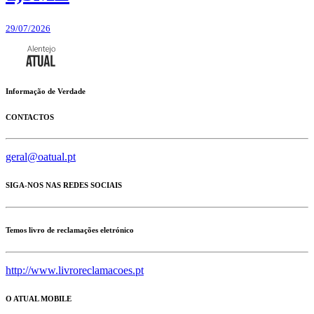
29/07/2026
Informação de Verdade
CONTACTOS
geral@oatual.pt
SIGA-NOS NAS REDES SOCIAIS
Temos livro de reclamações eletrónico
http://www.livroreclamacoes.pt
O ATUAL MOBILE