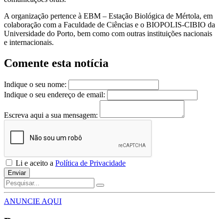
A organização pertence à EBM – Estação Biológica de Mértola, em
colaboração com a Faculdade de Ciências e o BIOPOLIS-CIBIO da
Universidade do Porto, bem como com outras instituições nacionais
e internacionais.
Comente esta notícia
Indique o seu nome:
Indique o seu endereço de email:
Escreva aqui a sua mensagem:
Li e aceito a
Política de Privacidade
Enviar
ANUNCIE AQUI