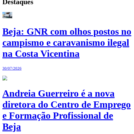
Destaques
Beja: GNR com olhos postos no
campismo e caravanismo ilegal
na Costa Vicentina
30/07/2026
Andreia Guerreiro é a nova
diretora do Centro de Emprego
e Formação Profissional de
Beja