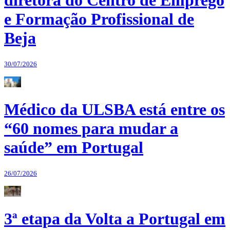
diretora do Centro de Emprego
e Formação Profissional de
Beja
30/07/2026
Médico da ULSBA está entre os
“60 nomes para mudar a
saúde” em Portugal
26/07/2026
3ª etapa da Volta a Portugal em