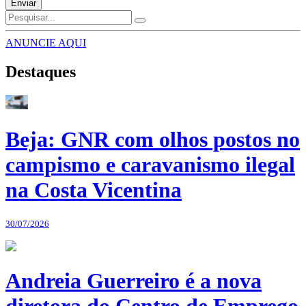
Enviar
ANUNCIE AQUI
Destaques
Beja: GNR com olhos postos no
campismo e caravanismo ilegal
na Costa Vicentina
30/07/2026
Andreia Guerreiro é a nova