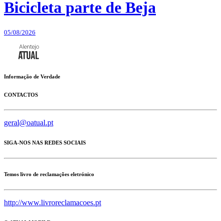
Bicicleta parte de Beja
05/08/2026
Informação de Verdade
CONTACTOS
geral@oatual.pt
SIGA-NOS NAS REDES SOCIAIS
Temos livro de reclamações eletrónico
http://www.livroreclamacoes.pt