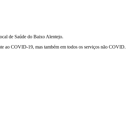
Local de Saúde do Baixo Alentejo.
ombate ao COVID-19, mas também em todos os serviços não COVID.