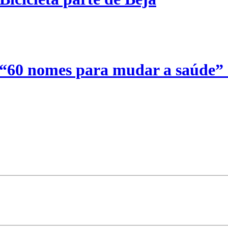
 “60 nomes para mudar a saúde”