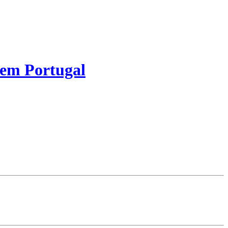
 em Portugal