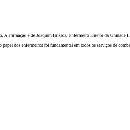
ro. A afirmação é de Joaquim Brissos, Enfermeiro Diretor da Unidade 
, o papel dos enfermeiros foi fundamental em todos os serviços de c