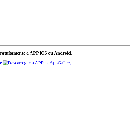
ratuítamente a APP iOS ou Android.