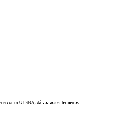
ceria com a ULSBA, dá voz aos enfermeiros