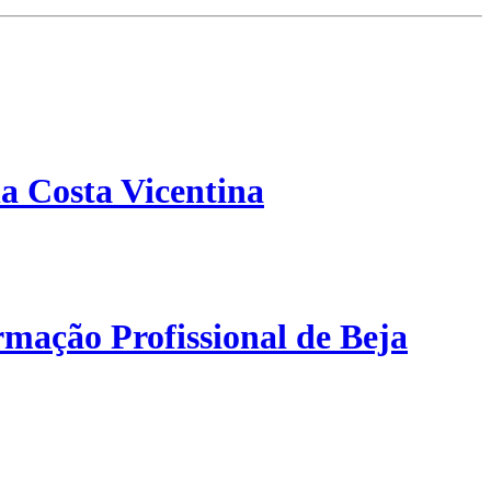
a Costa Vicentina
mação Profissional de Beja