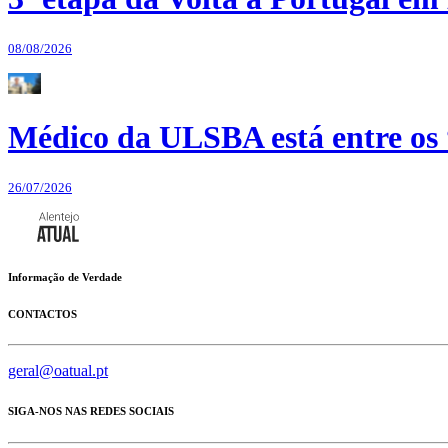
08/08/2026
Médico da ULSBA está entre os
26/07/2026
Informação de Verdade
CONTACTOS
geral@oatual.pt
SIGA-NOS NAS REDES SOCIAIS