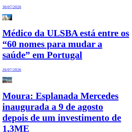
30/07/2026
Médico da ULSBA está entre os
“60 nomes para mudar a
saúde” em Portugal
26/07/2026
Moura: Esplanada Mercedes
inaugurada a 9 de agosto
depois de um investimento de
1,3ME