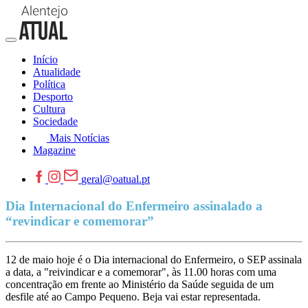
Início
Atualidade
Política
Desporto
Cultura
Sociedade
Mais Notícias
Magazine
geral@oatual.pt
Dia Internacional do Enfermeiro assinalado a
“revindicar e comemorar”
12 de maio hoje é o Dia internacional do Enfermeiro, o SEP assinala
a data, a "reivindicar e a comemorar", às 11.00 horas com uma
concentração em frente ao Ministério da Saúde seguida de um
desfile até ao Campo Pequeno. Beja vai estar representada.