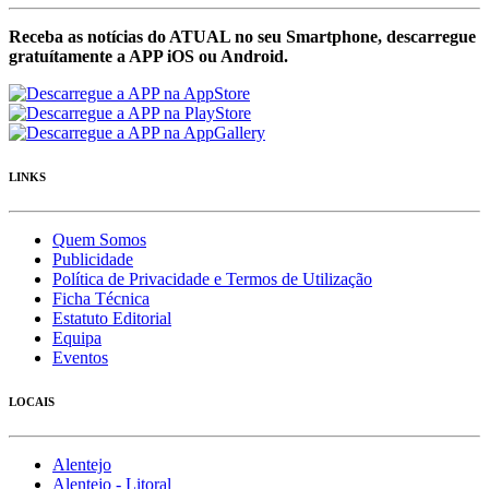
Receba as notícias do ATUAL no seu Smartphone, descarregue
gratuítamente a APP iOS ou Android.
LINKS
Quem Somos
Publicidade
Política de Privacidade e Termos de Utilização
Ficha Técnica
Estatuto Editorial
Equipa
Eventos
LOCAIS
Alentejo
Alentejo - Litoral