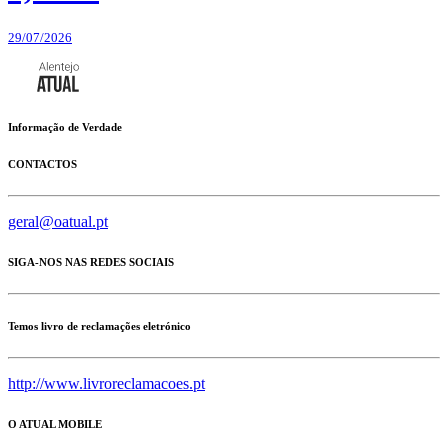
29/07/2026
Informação de Verdade
CONTACTOS
geral@oatual.pt
SIGA-NOS NAS REDES SOCIAIS
Temos livro de reclamações eletrónico
http://www.livroreclamacoes.pt
O ATUAL MOBILE