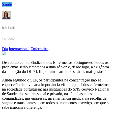
Saúde
Inês Patola
12/05/2022
Dia
Internacional
Enfermeiro
De acordo com o Sindicato dos Enfermeiros Portugueses “todos os
problemas serão lembrados a uma só voz e, desde logo, a exigência
da alteração do DL 71/19 por uma carreira e salários mais justos.”
Ainda segundo o SEP, os participantes na concentração não se
esquecerão de invocar a importância vital do papel dos enfermeiros
na sociedade portuguesa: nas instituições do SNS-Serviço Nacional
de Saúde, dos setores social e privado, nas famílias e nas
comunidades, nas empresas, na emergência médica, na recolha de
sangue e transplantes, e em todos os momentos e serviços em que se
sabe marcam a diferença.