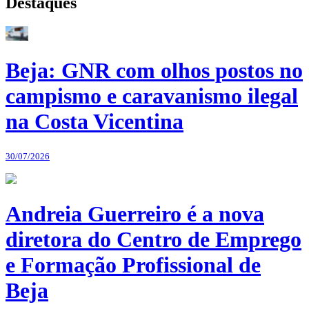
Destaques
Beja: GNR com olhos postos no
campismo e caravanismo ilegal
na Costa Vicentina
30/07/2026
Andreia Guerreiro é a nova
diretora do Centro de Emprego
e Formação Profissional de
Beja