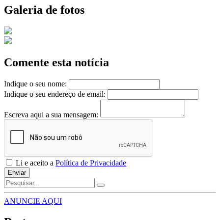
Galeria de fotos
Comente esta notícia
Indique o seu nome:
Indique o seu endereço de email:
Escreva aqui a sua mensagem:
Li e aceito a
Política de Privacidade
Enviar
ANUNCIE AQUI