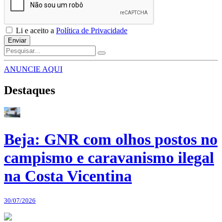
Li e aceito a
Política de Privacidade
Enviar
ANUNCIE AQUI
Destaques
Beja: GNR com olhos postos no
campismo e caravanismo ilegal
na Costa Vicentina
30/07/2026