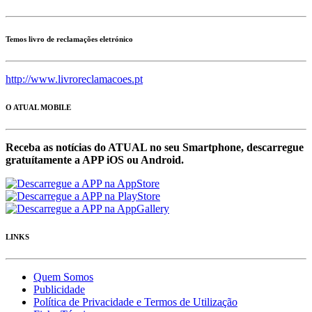
Temos livro de reclamações eletrónico
http://www.livroreclamacoes.pt
O ATUAL MOBILE
Receba as notícias do ATUAL no seu Smartphone, descarregue
gratuítamente a APP iOS ou Android.
LINKS
Quem Somos
Publicidade
Política de Privacidade e Termos de Utilização