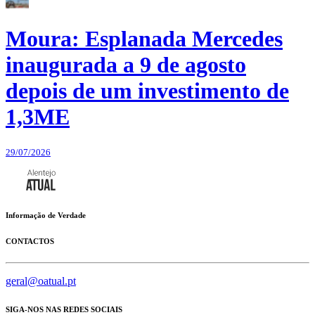
Moura: Esplanada Mercedes
inaugurada a 9 de agosto
depois de um investimento de
1,3ME
29/07/2026
Informação de Verdade
CONTACTOS
geral@oatual.pt
SIGA-NOS NAS REDES SOCIAIS