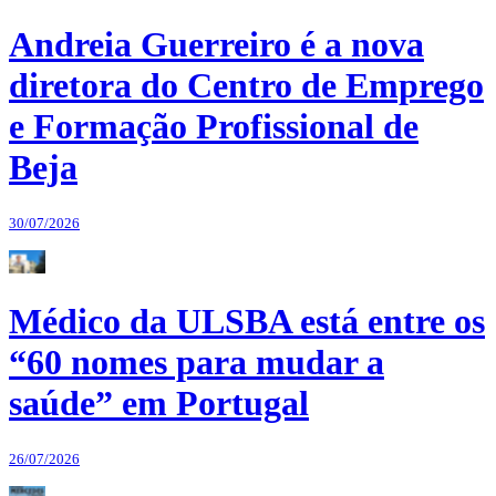
Andreia Guerreiro é a nova
diretora do Centro de Emprego
e Formação Profissional de
Beja
30/07/2026
Médico da ULSBA está entre os
“60 nomes para mudar a
saúde” em Portugal
26/07/2026