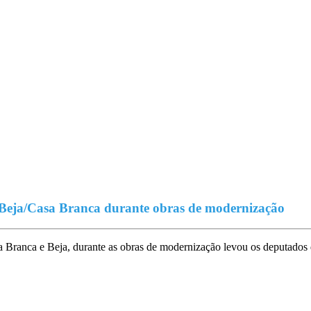
Beja/Casa Branca durante obras de modernização
a Branca e Beja, durante as obras de modernização levou os deputados 