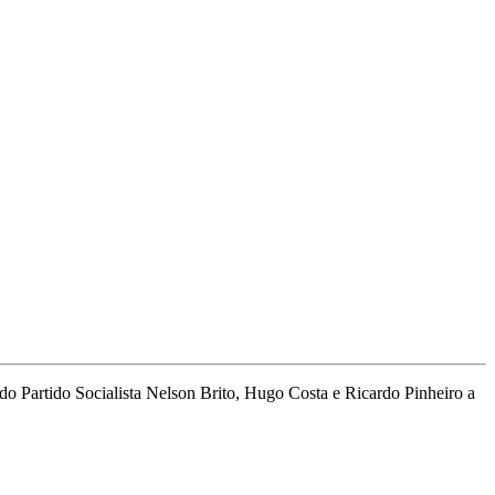
do Partido Socialista Nelson Brito, Hugo Costa e Ricardo Pinheiro a