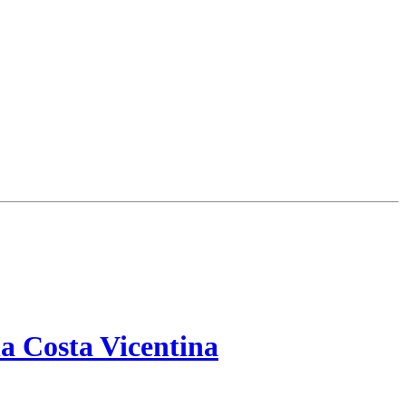
a Costa Vicentina