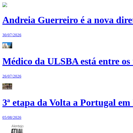
Andreia Guerreiro é a nova dir
30/07/2026
Médico da ULSBA está entre os
26/07/2026
3ª etapa da Volta a Portugal em 
05/08/2026