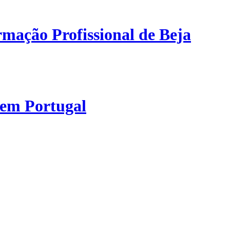
mação Profissional de Beja
 em Portugal