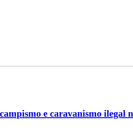
campismo e caravanismo ilegal n