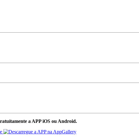
ratuítamente a APP iOS ou Android.