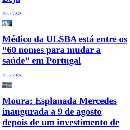
30/07/2026
Médico da ULSBA está entre os
“60 nomes para mudar a
saúde” em Portugal
26/07/2026
Moura: Esplanada Mercedes
inaugurada a 9 de agosto
depois de um investimento de