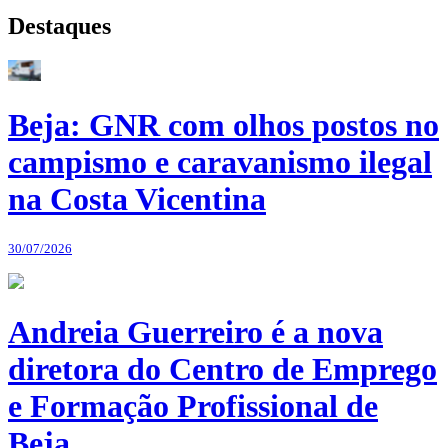
Destaques
Beja: GNR com olhos postos no
campismo e caravanismo ilegal
na Costa Vicentina
30/07/2026
Andreia Guerreiro é a nova
diretora do Centro de Emprego
e Formação Profissional de
Beja