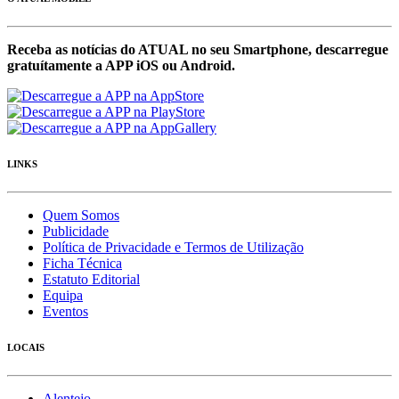
Receba as notícias do ATUAL no seu Smartphone, descarregue
gratuítamente a APP iOS ou Android.
LINKS
Quem Somos
Publicidade
Política de Privacidade e Termos de Utilização
Ficha Técnica
Estatuto Editorial
Equipa
Eventos
LOCAIS
Alentejo