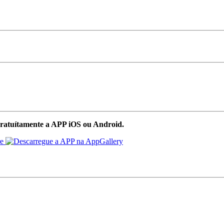
ratuítamente a APP iOS ou Android.