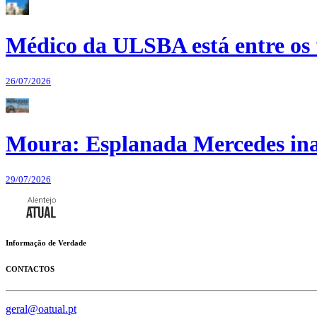
Médico da ULSBA está entre os
26/07/2026
Moura: Esplanada Mercedes ina
29/07/2026
Informação de Verdade
CONTACTOS
geral@oatual.pt