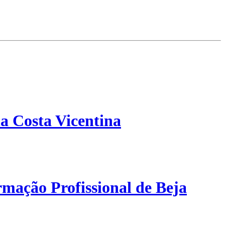
a Costa Vicentina
mação Profissional de Beja