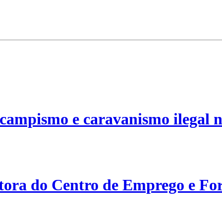
campismo e caravanismo ilegal n
etora do Centro de Emprego e For