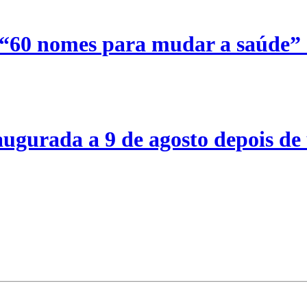
 “60 nomes para mudar a saúde”
ugurada a 9 de agosto depois de