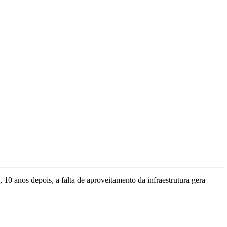
 10 anos depois, a falta de aproveitamento da infraestrutura gera