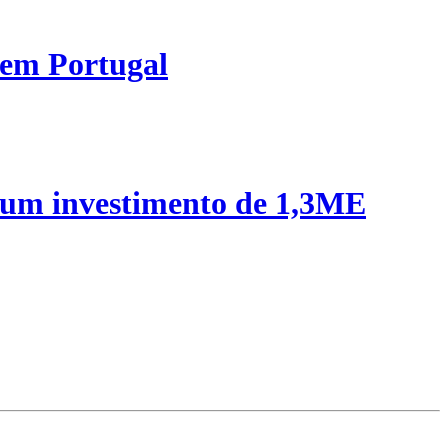
 em Portugal
 um investimento de 1,3ME