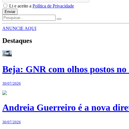
Li e aceito a
Política de Privacidade
Enviar
ANUNCIE AQUI
Destaques
Beja: GNR com olhos postos no 
30/07/2026
Andreia Guerreiro é a nova dir
30/07/2026