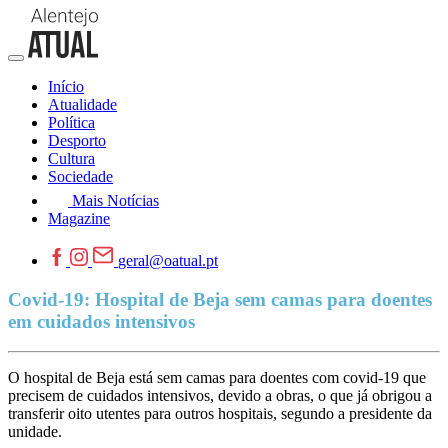
Início
Atualidade
Política
Desporto
Cultura
Sociedade
Mais Notícias
Magazine
geral@oatual.pt
Covid-19: Hospital de Beja sem camas para doentes
em cuidados intensivos
O hospital de Beja está sem camas para doentes com covid-19 que
precisem de cuidados intensivos, devido a obras, o que já obrigou a
transferir oito utentes para outros hospitais, segundo a presidente da
unidade.