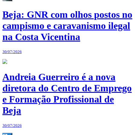
Beja: GNR com olhos postos no
campismo e caravanismo ilegal
na Costa Vicentina
30/07/2026
Andreia Guerreiro é a nova
diretora do Centro de Emprego
e Formação Profissional de
Beja
30/07/2026