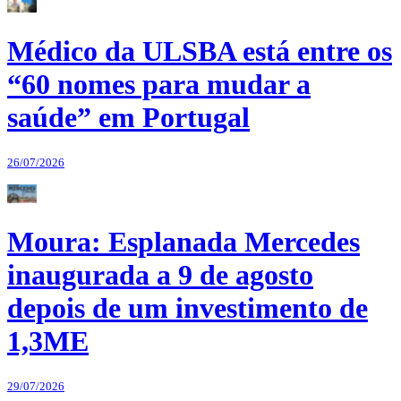
Médico da ULSBA está entre os
“60 nomes para mudar a
saúde” em Portugal
26/07/2026
Moura: Esplanada Mercedes
inaugurada a 9 de agosto
depois de um investimento de
1,3ME
29/07/2026