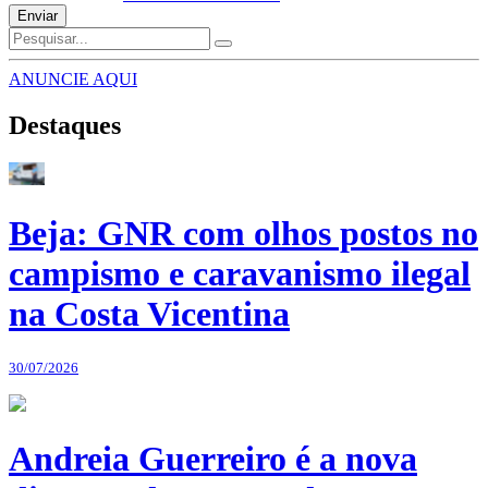
Enviar
ANUNCIE AQUI
Destaques
Beja: GNR com olhos postos no
campismo e caravanismo ilegal
na Costa Vicentina
30/07/2026
Andreia Guerreiro é a nova