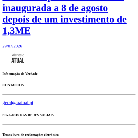
inaugurada a 8 de agosto
depois de um investimento de
1,3ME
29/07/2026
Informação de Verdade
CONTACTOS
geral@oatual.pt
SIGA-NOS NAS REDES SOCIAIS
Temos livro de reclamações eletrónico