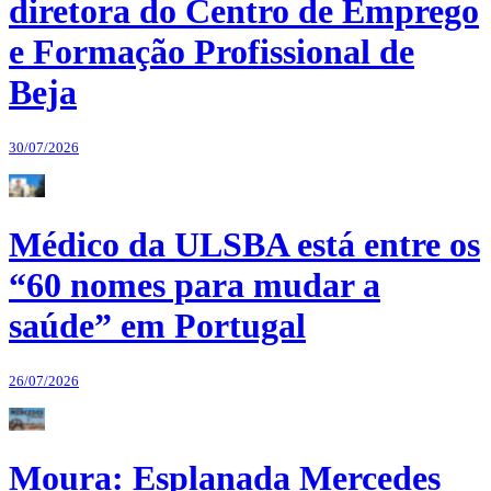
diretora do Centro de Emprego
e Formação Profissional de
Beja
30/07/2026
Médico da ULSBA está entre os
“60 nomes para mudar a
saúde” em Portugal
26/07/2026
Moura: Esplanada Mercedes