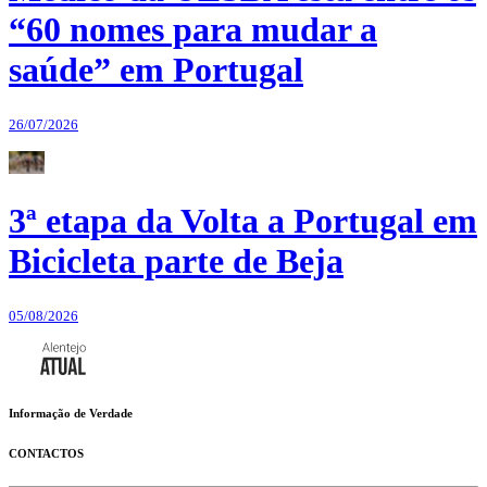
“60 nomes para mudar a
saúde” em Portugal
26/07/2026
3ª etapa da Volta a Portugal em
Bicicleta parte de Beja
05/08/2026
Informação de Verdade
CONTACTOS