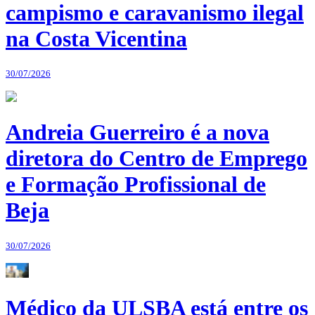
campismo e caravanismo ilegal
na Costa Vicentina
30/07/2026
Andreia Guerreiro é a nova
diretora do Centro de Emprego
e Formação Profissional de
Beja
30/07/2026
Médico da ULSBA está entre os