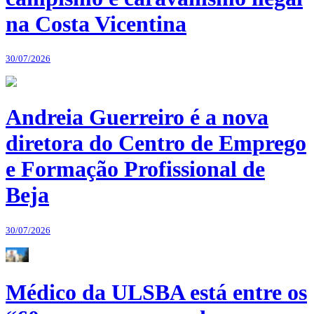
na Costa Vicentina
30/07/2026
Andreia Guerreiro é a nova
diretora do Centro de Emprego
e Formação Profissional de
Beja
30/07/2026
Médico da ULSBA está entre os