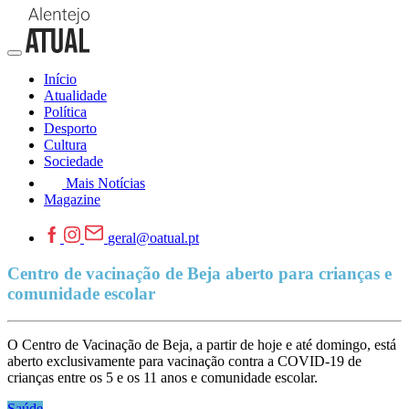
Início
Atualidade
Política
Desporto
Cultura
Sociedade
Mais Notícias
Magazine
geral@oatual.pt
Centro de vacinação de Beja aberto para crianças e
comunidade escolar
O Centro de Vacinação de Beja, a partir de hoje e até domingo, está
aberto exclusivamente para vacinação contra a COVID-19 de
crianças entre os 5 e os 11 anos e comunidade escolar.
Saúde