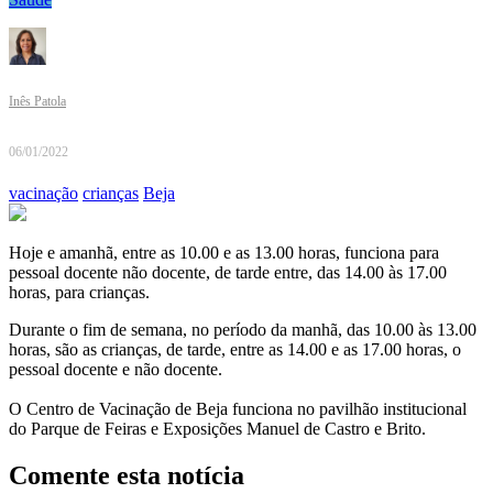
Inês Patola
06/01/2022
vacinação
crianças
Beja
Hoje e amanhã, entre as 10.00 e as 13.00 horas, funciona para
pessoal docente não docente, de tarde entre, das 14.00 às 17.00
horas, para crianças.
Durante o fim de semana, no período da manhã, das 10.00 às 13.00
horas, são as crianças, de tarde, entre as 14.00 e as 17.00 horas, o
pessoal docente e não docente.
O Centro de Vacinação de Beja funciona no pavilhão institucional
do Parque de Feiras e Exposições Manuel de Castro e Brito.
Comente esta notícia