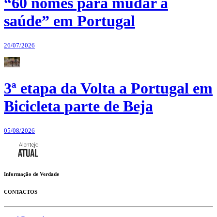
“60 nomes para mudar a
saúde” em Portugal
26/07/2026
3ª etapa da Volta a Portugal em
Bicicleta parte de Beja
05/08/2026
Informação de Verdade
CONTACTOS