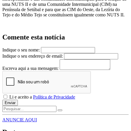
uma NUTS II e de uma Comunidade Intermunicipal (CIM) na
Península de Setúbal e para que as CIM do Oeste, da Lezíria do
Tejo e do Médio Tejo se constituíssem igualmente como NUTS II.
Comente esta notícia
Indique o seu nome:
Indique o seu endereço de email:
Escreva aqui a sua mensagem:
Li e aceito a
Política de Privacidade
Enviar
ANUNCIE AQUI