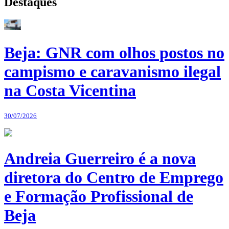
Destaques
Beja: GNR com olhos postos no
campismo e caravanismo ilegal
na Costa Vicentina
30/07/2026
Andreia Guerreiro é a nova
diretora do Centro de Emprego
e Formação Profissional de
Beja