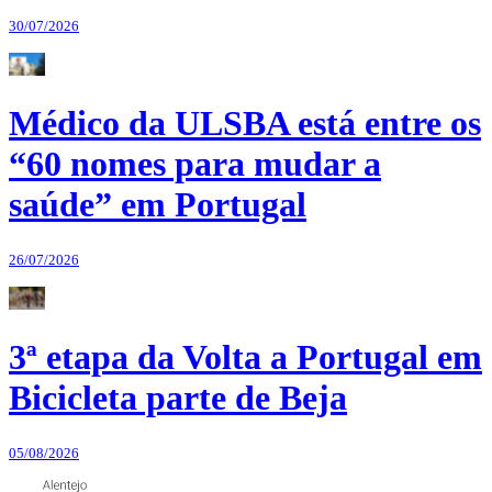
30/07/2026
Médico da ULSBA está entre os
“60 nomes para mudar a
saúde” em Portugal
26/07/2026
3ª etapa da Volta a Portugal em
Bicicleta parte de Beja
05/08/2026