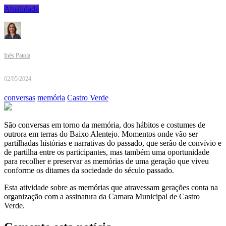
Atualidade
Inês Patola
02/05/2024
conversas
memória
Castro Verde
São conversas em torno da memória, dos hábitos e costumes de
outrora em terras do Baixo Alentejo. Momentos onde vão ser
partilhadas histórias e narrativas do passado, que serão de convívio e
de partilha entre os participantes, mas também uma oportunidade
para recolher e preservar as memórias de uma geração que viveu
conforme os ditames da sociedade do século passado.
Esta atividade sobre as memórias que atravessam gerações conta na
organização com a assinatura da Camara Municipal de Castro
Verde.