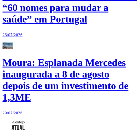
“60 nomes para mudar a
saúde” em Portugal
26/07/2026
Moura: Esplanada Mercedes
inaugurada a 8 de agosto
depois de um investimento de
1,3ME
29/07/2026