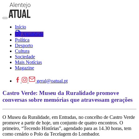
Início
Atualidade
Política
Desporto
Cultura
Sociedade
Mais Notícias
Magazine
geral@oatual.pt
Castro Verde: Museu da Ruralidade promove
conversas sobre memórias que atravessam gerações
O Museu da Ruralidade, em Entradas, no concelho de Castro Verde
promove a partir de hoje, um conjunto de quatro encontros. O
primeiro, “Tecendo Histórias”, agendado para as 14.30 horas, tem
como cenário o Polo da Tecelagem do Lombador.