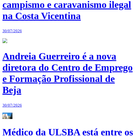
campismo e caravanismo ilegal
na Costa Vicentina
30/07/2026
Andreia Guerreiro é a nova
diretora do Centro de Emprego
e Formação Profissional de
Beja
30/07/2026
Médico da ULSBA está entre os