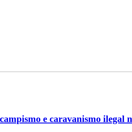
campismo e caravanismo ilegal n