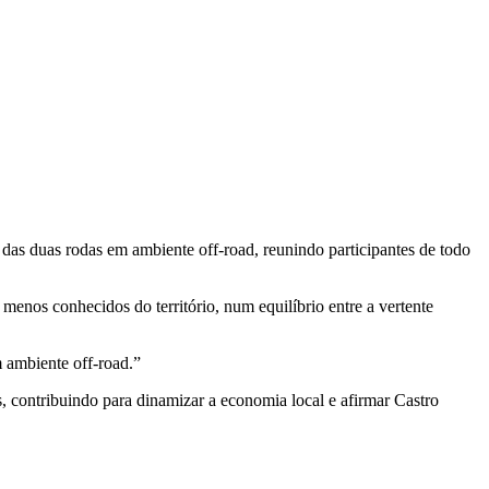
as duas rodas em ambiente off-road, reunindo participantes de todo
s menos conhecidos do território, num equilíbrio entre a vertente
 ambiente off-road.”
, contribuindo para dinamizar a economia local e afirmar Castro