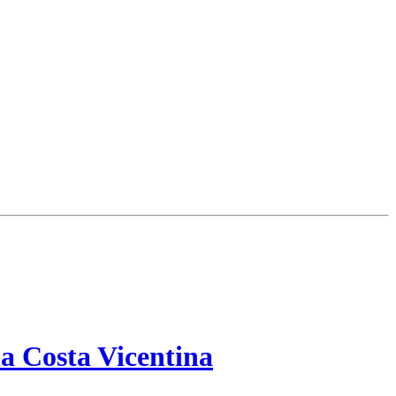
a Costa Vicentina