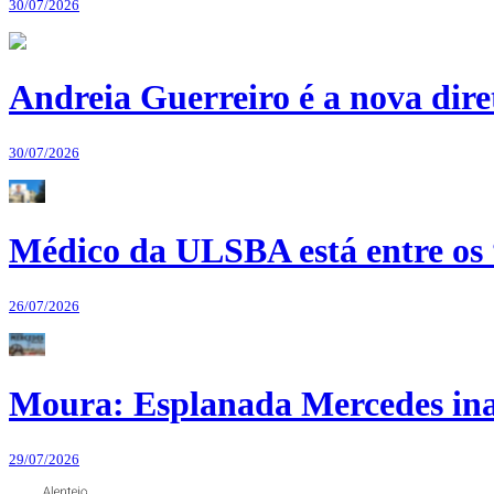
30/07/2026
Andreia Guerreiro é a nova dir
30/07/2026
Médico da ULSBA está entre os
26/07/2026
Moura: Esplanada Mercedes ina
29/07/2026