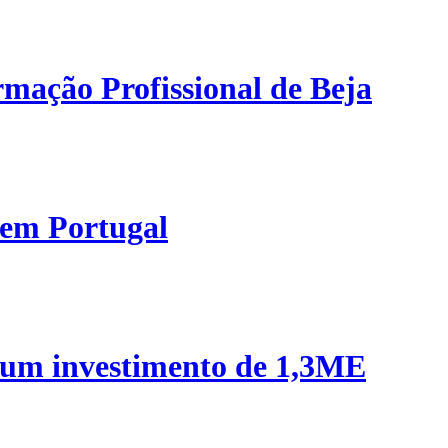
mação Profissional de Beja
 em Portugal
 um investimento de 1,3ME