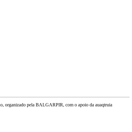
rreno, organizado pela BALGARPIR, com o apoio da auaqtruia