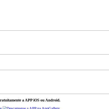
ratuítamente a APP iOS ou Android.