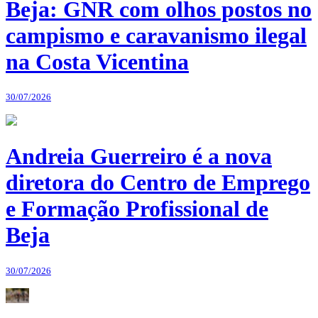
Beja: GNR com olhos postos no
campismo e caravanismo ilegal
na Costa Vicentina
30/07/2026
Andreia Guerreiro é a nova
diretora do Centro de Emprego
e Formação Profissional de
Beja
30/07/2026