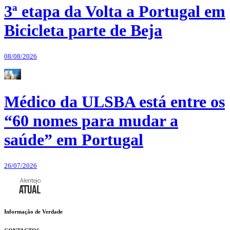
3ª etapa da Volta a Portugal em
Bicicleta parte de Beja
08/08/2026
Médico da ULSBA está entre os
“60 nomes para mudar a
saúde” em Portugal
26/07/2026
Informação de Verdade