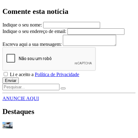
Comente esta notícia
Indique o seu nome:
Indique o seu endereço de email:
Escreva aqui a sua mensagem:
Li e aceito a
Política de Privacidade
Enviar
ANUNCIE AQUI
Destaques