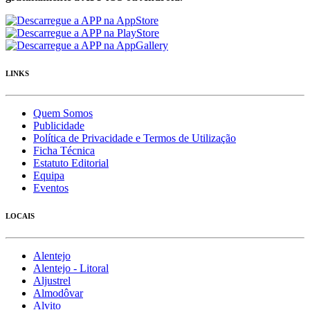
LINKS
Quem Somos
Publicidade
Política de Privacidade e Termos de Utilização
Ficha Técnica
Estatuto Editorial
Equipa
Eventos
LOCAIS
Alentejo
Alentejo - Litoral
Aljustrel
Almodôvar
Alvito