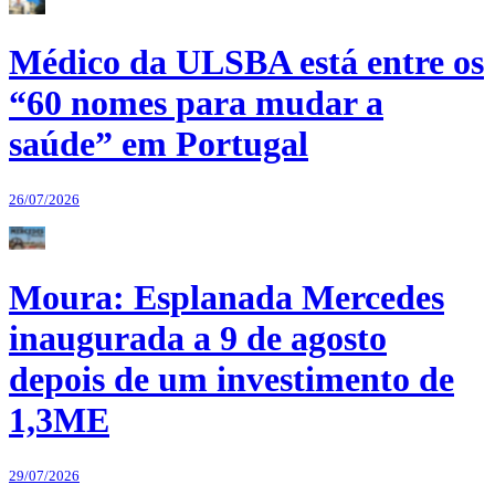
Médico da ULSBA está entre os
“60 nomes para mudar a
saúde” em Portugal
26/07/2026
Moura: Esplanada Mercedes
inaugurada a 9 de agosto
depois de um investimento de
1,3ME
29/07/2026