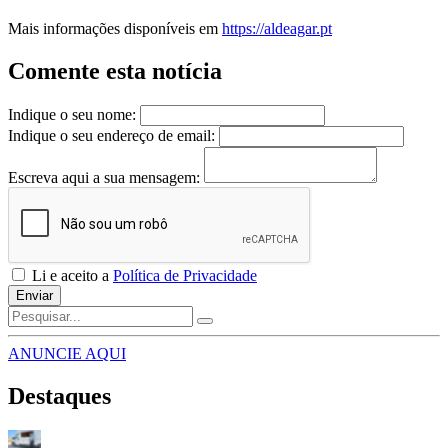
Mais informações disponíveis em
https://aldeagar.pt
Comente esta notícia
Indique o seu nome:
Indique o seu endereço de email:
Escreva aqui a sua mensagem:
Li e aceito a
Política de Privacidade
Enviar
ANUNCIE AQUI
Destaques