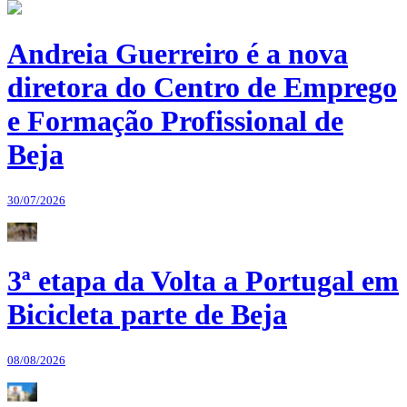
Andreia Guerreiro é a nova
diretora do Centro de Emprego
e Formação Profissional de
Beja
30/07/2026
3ª etapa da Volta a Portugal em
Bicicleta parte de Beja
08/08/2026