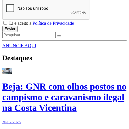
Li e aceito a
Política de Privacidade
Enviar
ANUNCIE AQUI
Destaques
Beja: GNR com olhos postos no
campismo e caravanismo ilegal
na Costa Vicentina
30/07/2026