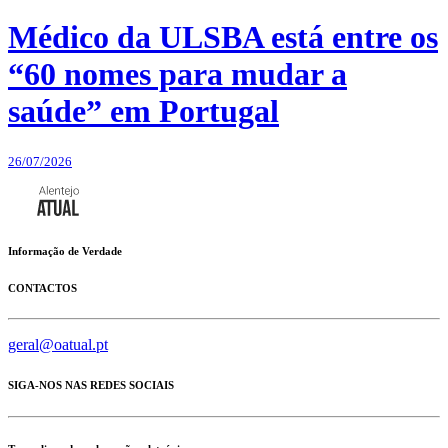
Médico da ULSBA está entre os
“60 nomes para mudar a
saúde” em Portugal
26/07/2026
Informação de Verdade
CONTACTOS
geral@oatual.pt
SIGA-NOS NAS REDES SOCIAIS