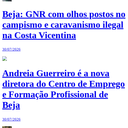
Beja: GNR com olhos postos no
campismo e caravanismo ilegal
na Costa Vicentina
30/07/2026
Andreia Guerreiro é a nova
diretora do Centro de Emprego
e Formação Profissional de
Beja
30/07/2026