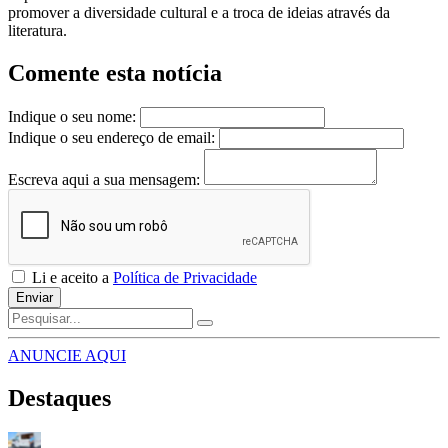
promover a diversidade cultural e a troca de ideias através da
literatura.
Comente esta notícia
Indique o seu nome:
Indique o seu endereço de email:
Escreva aqui a sua mensagem:
Li e aceito a
Política de Privacidade
Enviar
ANUNCIE AQUI
Destaques