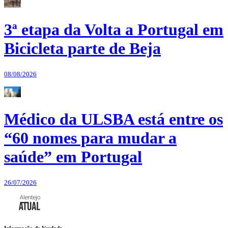
3ª etapa da Volta a Portugal em
Bicicleta parte de Beja
08/08/2026
Médico da ULSBA está entre os
“60 nomes para mudar a
saúde” em Portugal
26/07/2026
Informação de Verdade