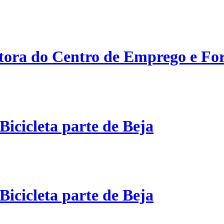
etora do Centro de Emprego e For
Bicicleta parte de Beja
Bicicleta parte de Beja