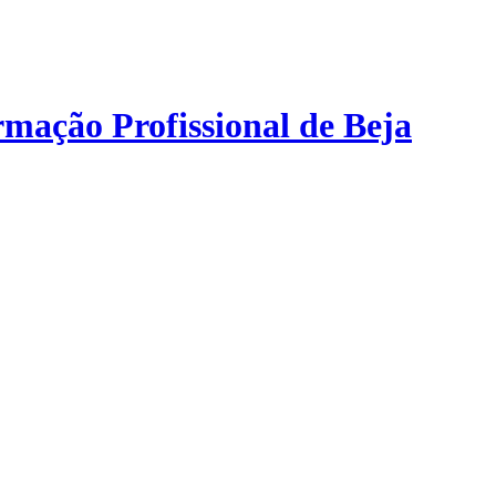
mação Profissional de Beja