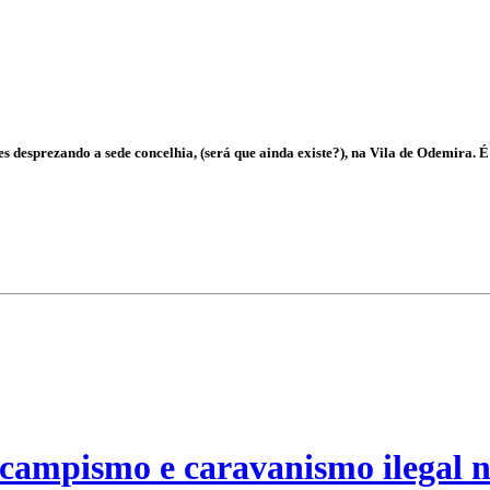
desprezando a sede concelhia, (será que ainda existe?), na Vila de Odemira. É 
campismo e caravanismo ilegal n