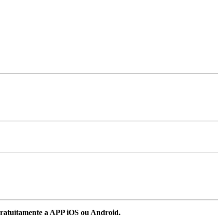
ratuítamente a APP iOS ou Android.