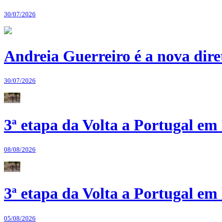
30/07/2026
Andreia Guerreiro é a nova dir
30/07/2026
3ª etapa da Volta a Portugal em 
08/08/2026
3ª etapa da Volta a Portugal em 
05/08/2026