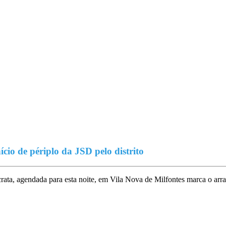
io de périplo da JSD pelo distrito
ta, agendada para esta noite, em Vila Nova de Milfontes marca o arra