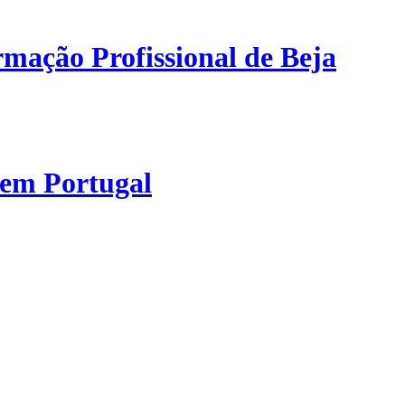
mação Profissional de Beja
 em Portugal