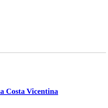
a Costa Vicentina