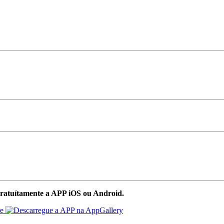
ratuítamente a APP iOS ou Android.