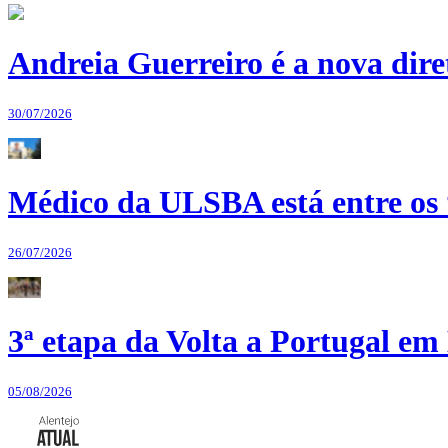
Andreia Guerreiro é a nova dir
30/07/2026
Médico da ULSBA está entre os
26/07/2026
3ª etapa da Volta a Portugal em 
05/08/2026