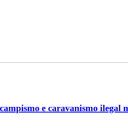
campismo e caravanismo ilegal n