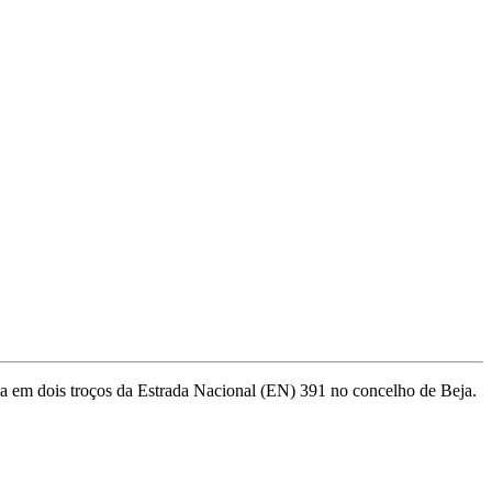
ança em dois troços da Estrada Nacional (EN) 391 no concelho de Beja.