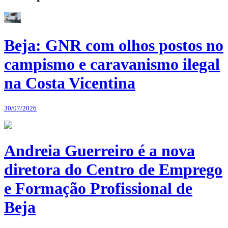
Beja: GNR com olhos postos no
campismo e caravanismo ilegal
na Costa Vicentina
30/07/2026
Andreia Guerreiro é a nova
diretora do Centro de Emprego
e Formação Profissional de
Beja