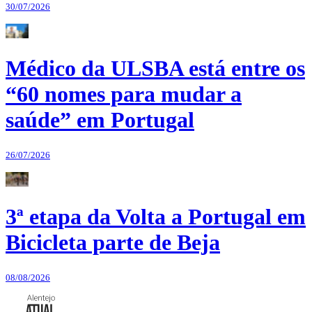
30/07/2026
Médico da ULSBA está entre os
“60 nomes para mudar a
saúde” em Portugal
26/07/2026
3ª etapa da Volta a Portugal em
Bicicleta parte de Beja
08/08/2026