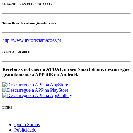
SIGA-NOS NAS REDES SOCIAIS
Temos livro de reclamações eletrónico
http://www.livroreclamacoes.pt
O ATUAL MOBILE
Receba as notícias do ATUAL no seu Smartphone, descarregue
gratuítamente a APP iOS ou Android.
LINKS
Quem Somos
Publicidade