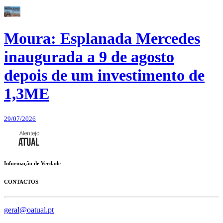
Moura: Esplanada Mercedes
inaugurada a 9 de agosto
depois de um investimento de
1,3ME
29/07/2026
Informação de Verdade
CONTACTOS
geral@oatual.pt