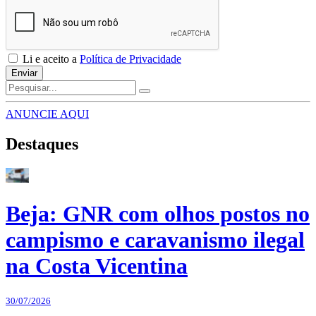
Li e aceito a
Política de Privacidade
Enviar
ANUNCIE AQUI
Destaques
Beja: GNR com olhos postos no
campismo e caravanismo ilegal
na Costa Vicentina
30/07/2026