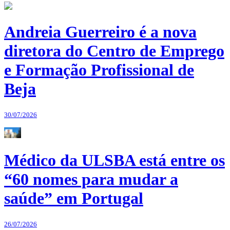
Andreia Guerreiro é a nova
diretora do Centro de Emprego
e Formação Profissional de
Beja
30/07/2026
Médico da ULSBA está entre os
“60 nomes para mudar a
saúde” em Portugal
26/07/2026