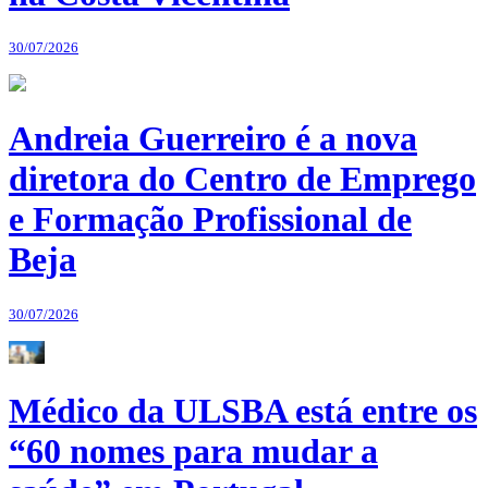
30/07/2026
Andreia Guerreiro é a nova
diretora do Centro de Emprego
e Formação Profissional de
Beja
30/07/2026
Médico da ULSBA está entre os
“60 nomes para mudar a