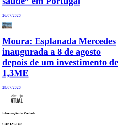
saúde” em Portugal
26/07/2026
Moura: Esplanada Mercedes
inaugurada a 8 de agosto
depois de um investimento de
1,3ME
29/07/2026
Informação de Verdade
CONTACTOS