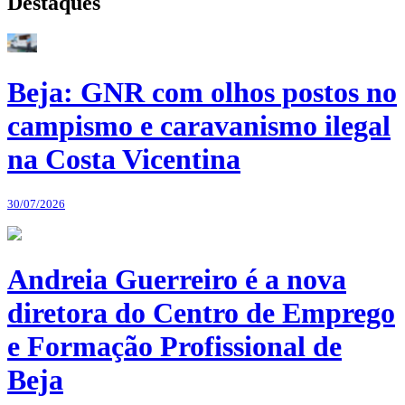
Destaques
Beja: GNR com olhos postos no
campismo e caravanismo ilegal
na Costa Vicentina
30/07/2026
Andreia Guerreiro é a nova
diretora do Centro de Emprego
e Formação Profissional de
Beja