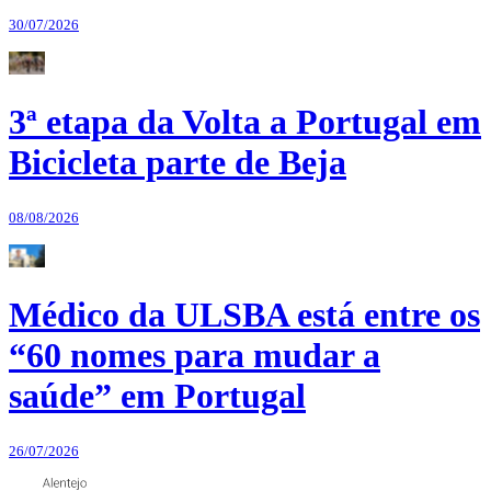
30/07/2026
3ª etapa da Volta a Portugal em
Bicicleta parte de Beja
08/08/2026
Médico da ULSBA está entre os
“60 nomes para mudar a
saúde” em Portugal
26/07/2026