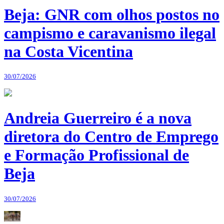
Beja: GNR com olhos postos no
campismo e caravanismo ilegal
na Costa Vicentina
30/07/2026
Andreia Guerreiro é a nova
diretora do Centro de Emprego
e Formação Profissional de
Beja
30/07/2026