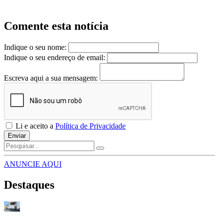
Comente esta notícia
Indique o seu nome:
Indique o seu endereço de email:
Escreva aqui a sua mensagem:
Li e aceito a
Política de Privacidade
Enviar
ANUNCIE AQUI
Destaques