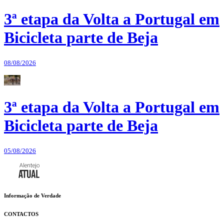
3ª etapa da Volta a Portugal em
Bicicleta parte de Beja
08/08/2026
3ª etapa da Volta a Portugal em
Bicicleta parte de Beja
05/08/2026
Informação de Verdade
CONTACTOS