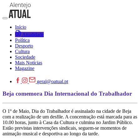
Início
Atualidade
Política
Desporto
Cultura
Sociedade
Mais Notícias
Magazine
geral@oatual.pt
Beja comemora Dia Internacional do Trabalhador
O 1º de Maio, Dia do Trabalhador é assinalado na cidade de Beja
com a realização de um desfile. A concentração está marcada para as
10.00 horas, junto à Casa da Cultura e culmina no Jardim Público.
Estão previstas intervenções sindicais, seguem-se momentos de
animação musical e desportiva ao longo da tarde.