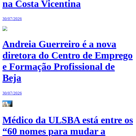
na Costa Vicentina
30/07/2026
Andreia Guerreiro é a nova
diretora do Centro de Emprego
e Formação Profissional de
Beja
30/07/2026
Médico da ULSBA está entre os
“60 nomes para mudar a