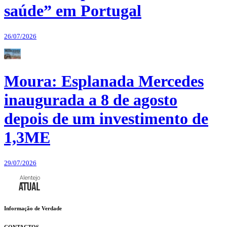
saúde” em Portugal
26/07/2026
Moura: Esplanada Mercedes
inaugurada a 8 de agosto
depois de um investimento de
1,3ME
29/07/2026
Informação de Verdade
CONTACTOS