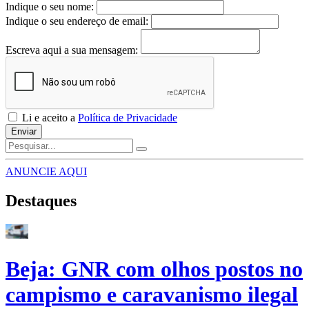
Indique o seu nome:
Indique o seu endereço de email:
Escreva aqui a sua mensagem:
Li e aceito a
Política de Privacidade
Enviar
ANUNCIE AQUI
Destaques
Beja: GNR com olhos postos no
campismo e caravanismo ilegal