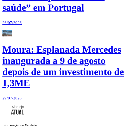
saúde” em Portugal
26/07/2026
Moura: Esplanada Mercedes
inaugurada a 9 de agosto
depois de um investimento de
1,3ME
29/07/2026
Informação de Verdade