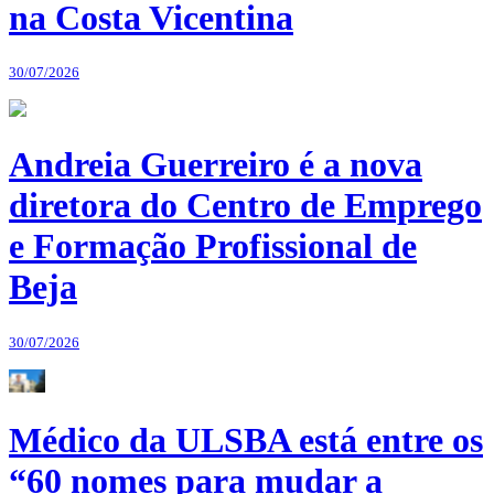
na Costa Vicentina
30/07/2026
Andreia Guerreiro é a nova
diretora do Centro de Emprego
e Formação Profissional de
Beja
30/07/2026
Médico da ULSBA está entre os
“60 nomes para mudar a