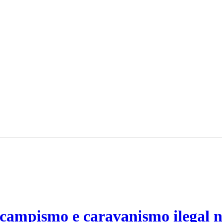
campismo e caravanismo ilegal n