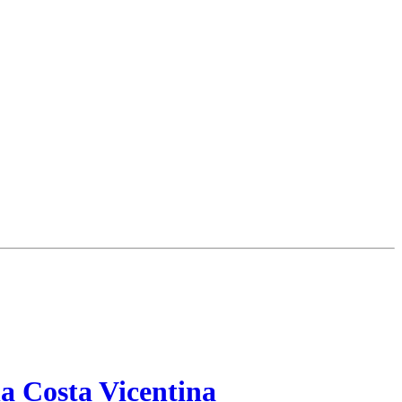
a Costa Vicentina