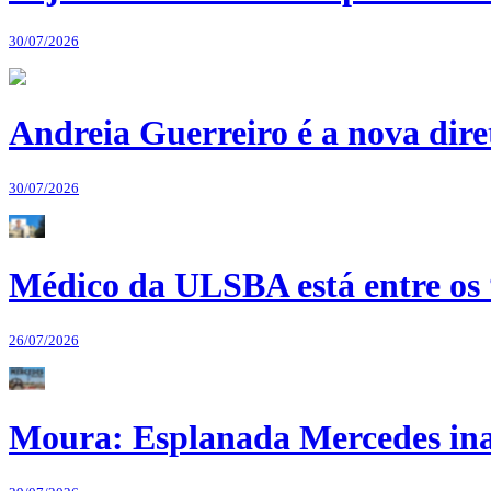
30/07/2026
Andreia Guerreiro é a nova dir
30/07/2026
Médico da ULSBA está entre os
26/07/2026
Moura: Esplanada Mercedes ina