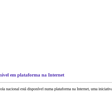
nível em plataforma na Internet
la nacional está disponível numa plataforma na Internet, uma iniciativa