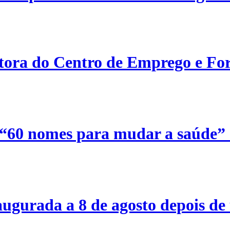
etora do Centro de Emprego e For
 “60 nomes para mudar a saúde”
ugurada a 8 de agosto depois de