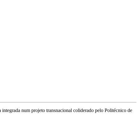
 integrada num projeto transnacional coliderado pelo Politécnico de