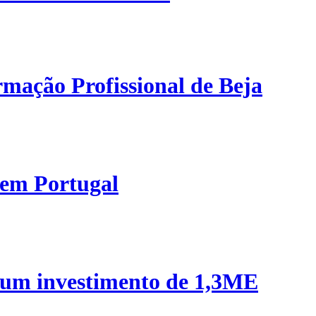
mação Profissional de Beja
 em Portugal
 um investimento de 1,3ME