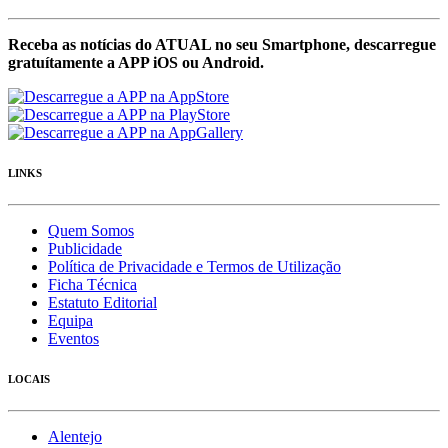
Receba as notícias do ATUAL no seu Smartphone, descarregue
gratuítamente a APP iOS ou Android.
LINKS
Quem Somos
Publicidade
Política de Privacidade e Termos de Utilização
Ficha Técnica
Estatuto Editorial
Equipa
Eventos
LOCAIS
Alentejo