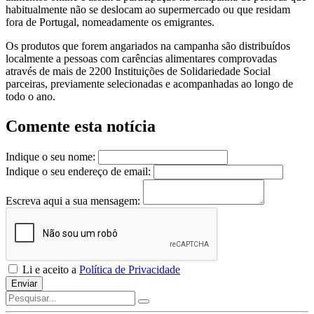
habitualmente não se deslocam ao supermercado ou que residam
fora de Portugal, nomeadamente os emigrantes.
Os produtos que forem angariados na campanha são distribuídos
localmente a pessoas com carências alimentares comprovadas
através de mais de 2200 Instituições de Solidariedade Social
parceiras, previamente selecionadas e acompanhadas ao longo de
todo o ano.
Comente esta notícia
Indique o seu nome:
Indique o seu endereço de email:
Escreva aqui a sua mensagem:
Li e aceito a
Política de Privacidade
Enviar