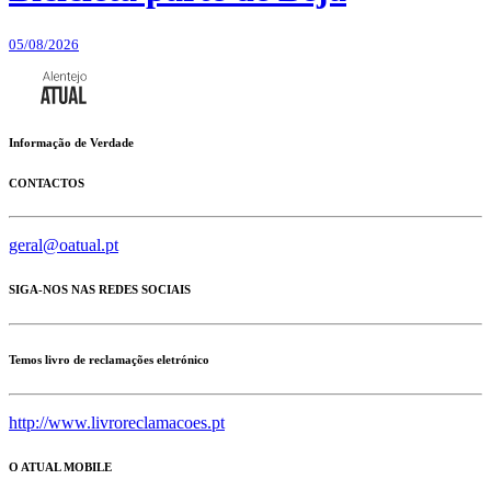
05/08/2026
Informação de Verdade
CONTACTOS
geral@oatual.pt
SIGA-NOS NAS REDES SOCIAIS
Temos livro de reclamações eletrónico
http://www.livroreclamacoes.pt
O ATUAL MOBILE