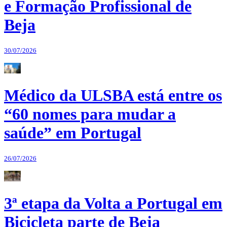
e Formação Profissional de
Beja
30/07/2026
Médico da ULSBA está entre os
“60 nomes para mudar a
saúde” em Portugal
26/07/2026
3ª etapa da Volta a Portugal em
Bicicleta parte de Beja