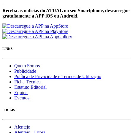
Receba as notícias do ATUAL no seu Smartphone, descarregue
gratuítamente a APP iOS ou Android.
LINKS
Quem Somos
Publicidade
Política de Privacidade e Termos de Utilização
Ficha Técnica
Estatuto Editorial
Equipa
Eventos
LOCAIS
Alentejo
Alentejo - Litoral