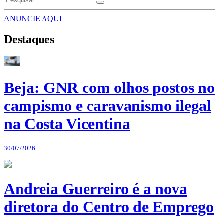
ANUNCIE AQUI
Destaques
Beja: GNR com olhos postos no
campismo e caravanismo ilegal
na Costa Vicentina
30/07/2026
Andreia Guerreiro é a nova
diretora do Centro de Emprego