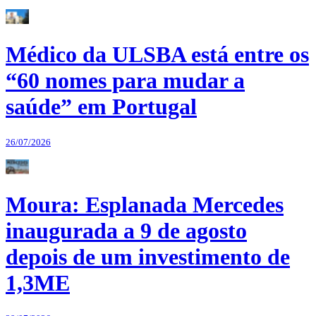
Médico da ULSBA está entre os
“60 nomes para mudar a
saúde” em Portugal
26/07/2026
Moura: Esplanada Mercedes
inaugurada a 9 de agosto
depois de um investimento de
1,3ME