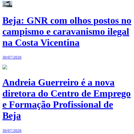
Beja: GNR com olhos postos no
campismo e caravanismo ilegal
na Costa Vicentina
30/07/2026
Andreia Guerreiro é a nova
diretora do Centro de Emprego
e Formação Profissional de
Beja
30/07/2026