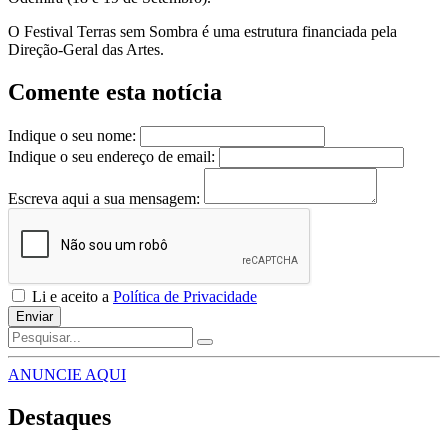
O Festival Terras sem Sombra é uma estrutura financiada pela
Direção-Geral das Artes.
Comente esta notícia
Indique o seu nome:
Indique o seu endereço de email:
Escreva aqui a sua mensagem:
Li e aceito a
Política de Privacidade
Enviar
ANUNCIE AQUI
Destaques