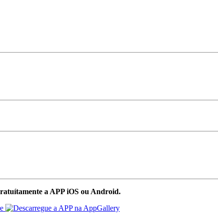
ratuítamente a APP iOS ou Android.