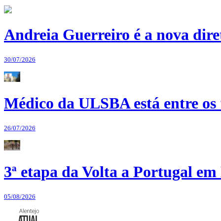
Andreia Guerreiro é a nova dir
30/07/2026
Médico da ULSBA está entre os
26/07/2026
3ª etapa da Volta a Portugal em 
05/08/2026