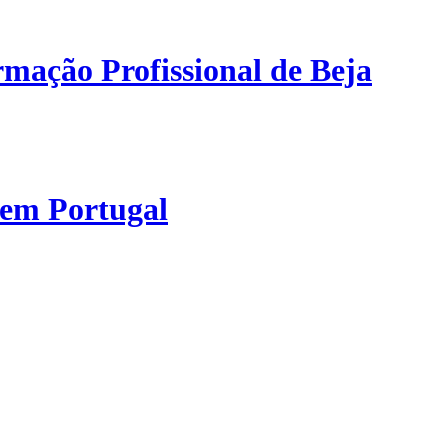
mação Profissional de Beja
 em Portugal