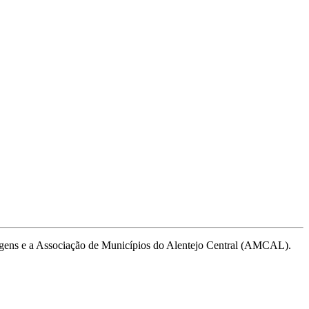
agens e a Associação de Municípios do Alentejo Central (AMCAL).