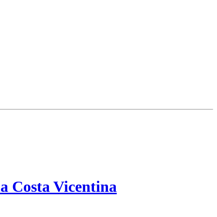
a Costa Vicentina