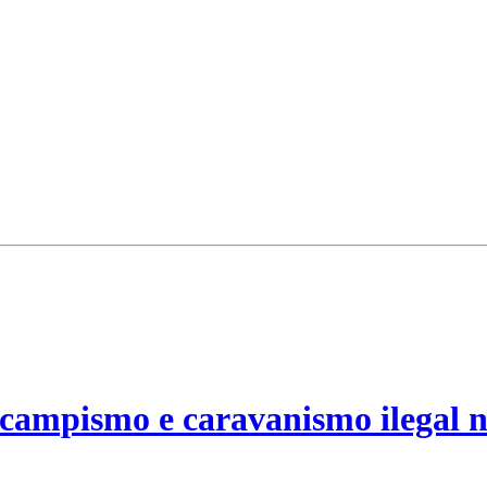
campismo e caravanismo ilegal n