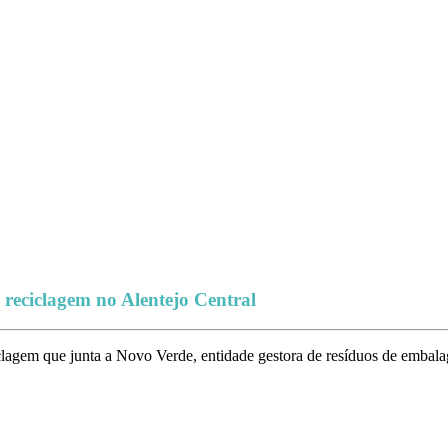
eciclagem no Alentejo Central
lagem que junta a Novo Verde, entidade gestora de resíduos de embal