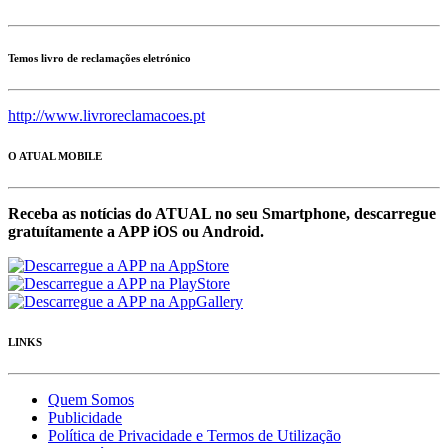
Temos livro de reclamações eletrónico
http://www.livroreclamacoes.pt
O ATUAL MOBILE
Receba as notícias do ATUAL no seu Smartphone, descarregue
gratuítamente a APP iOS ou Android.
LINKS
Quem Somos
Publicidade
Política de Privacidade e Termos de Utilização