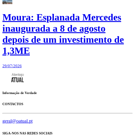
Moura: Esplanada Mercedes
inaugurada a 8 de agosto
depois de um investimento de
1,3ME
29/07/2026
Informação de Verdade
CONTACTOS
geral@oatual.pt
SIGA-NOS NAS REDES SOCIAIS