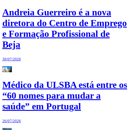
Andreia Guerreiro é a nova
diretora do Centro de Emprego
e Formação Profissional de
Beja
30/07/2026
Médico da ULSBA está entre os
“60 nomes para mudar a
saúde” em Portugal
26/07/2026