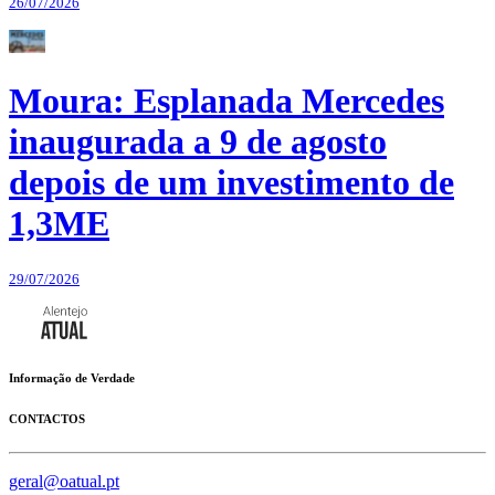
26/07/2026
Moura: Esplanada Mercedes
inaugurada a 9 de agosto
depois de um investimento de
1,3ME
29/07/2026
Informação de Verdade
CONTACTOS
geral@oatual.pt