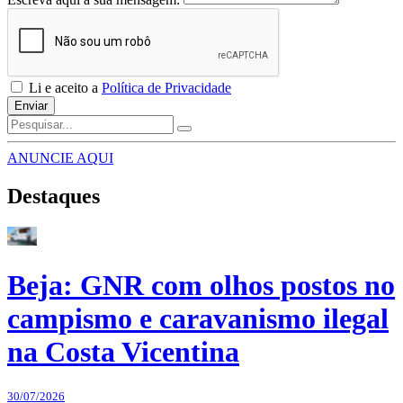
Li e aceito a
Política de Privacidade
Enviar
ANUNCIE AQUI
Destaques
Beja: GNR com olhos postos no
campismo e caravanismo ilegal
na Costa Vicentina
30/07/2026