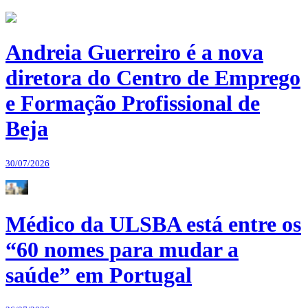
Andreia Guerreiro é a nova
diretora do Centro de Emprego
e Formação Profissional de
Beja
30/07/2026
Médico da ULSBA está entre os
“60 nomes para mudar a
saúde” em Portugal