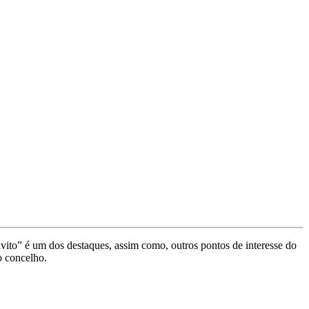
vito” é um dos destaques, assim como, outros pontos de interesse do
o concelho.