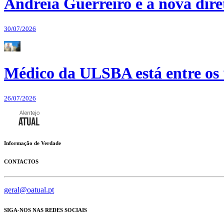
Andreia Guerreiro é a nova dir
30/07/2026
Médico da ULSBA está entre os
26/07/2026
Informação de Verdade
CONTACTOS
geral@oatual.pt
SIGA-NOS NAS REDES SOCIAIS