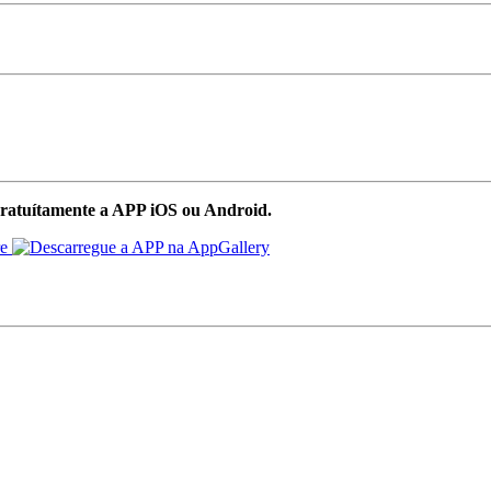
ratuítamente a APP iOS ou Android.