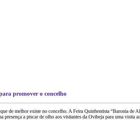
 para promover o concelho
que de melhor existe no concelho. A Feira Quinhentista “Baronia de Al
a presença a piscar de olho aos visitantes da Ovibeja para uma visita a