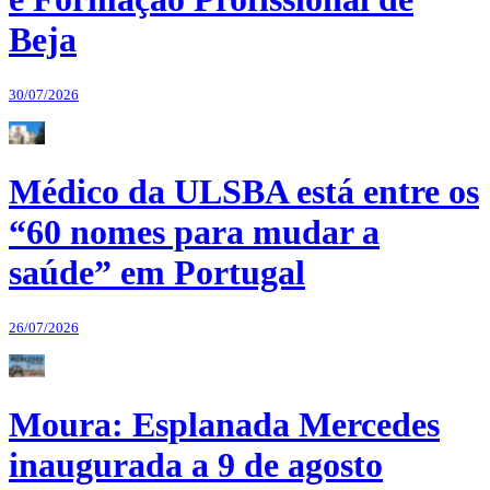
Beja
30/07/2026
Médico da ULSBA está entre os
“60 nomes para mudar a
saúde” em Portugal
26/07/2026
Moura: Esplanada Mercedes
inaugurada a 9 de agosto