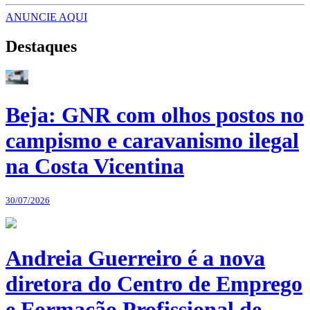
ANUNCIE AQUI
Destaques
Beja: GNR com olhos postos no
campismo e caravanismo ilegal
na Costa Vicentina
30/07/2026
Andreia Guerreiro é a nova
diretora do Centro de Emprego
e Formação Profissional de