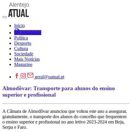
Início
Atualidade
Política
Desporto
Cultura
Sociedade
Mais Notícias
Magazine
geral@oatual.pt
Almodôvar: Transporte para alunos do ensino
superior e profissional
A Câmara de Almodôvar anunciou que voltou este ano a assegurar,
gratuitamente, o transporte dos alunos do concelho que frequentem
o ensino superior e profissional no ano letivo 2023-2024 em Beja,
Serpa e Faro.