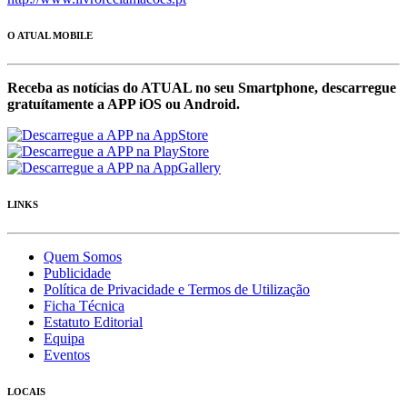
O ATUAL MOBILE
Receba as notícias do ATUAL no seu Smartphone, descarregue
gratuítamente a APP iOS ou Android.
LINKS
Quem Somos
Publicidade
Política de Privacidade e Termos de Utilização
Ficha Técnica
Estatuto Editorial
Equipa
Eventos
LOCAIS