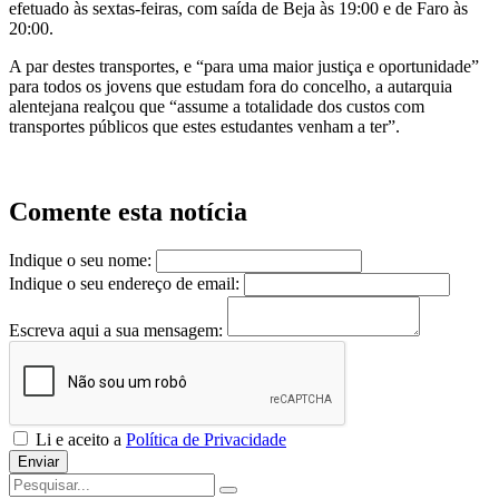
efetuado às sextas-feiras, com saída de Beja às 19:00 e de Faro às
20:00.
A par destes transportes, e “para uma maior justiça e oportunidade”
para todos os jovens que estudam fora do concelho, a autarquia
alentejana realçou que “assume a totalidade dos custos com
transportes públicos que estes estudantes venham a ter”.
Comente esta notícia
Indique o seu nome:
Indique o seu endereço de email:
Escreva aqui a sua mensagem:
Li e aceito a
Política de Privacidade
Enviar