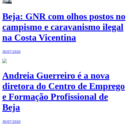
Beja: GNR com olhos postos no
campismo e caravanismo ilegal
na Costa Vicentina
30/07/2026
Andreia Guerreiro é a nova
diretora do Centro de Emprego
e Formação Profissional de
Beja
30/07/2026