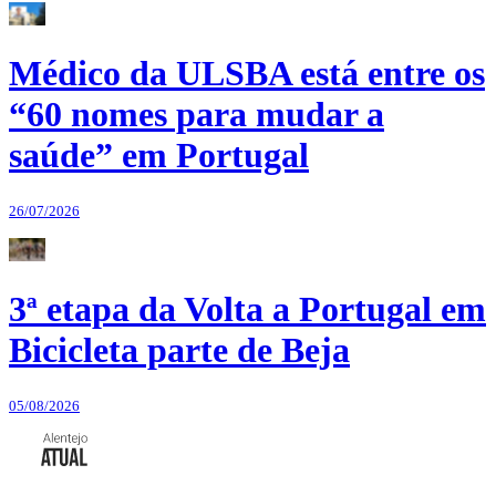
Médico da ULSBA está entre os
“60 nomes para mudar a
saúde” em Portugal
26/07/2026
3ª etapa da Volta a Portugal em
Bicicleta parte de Beja
05/08/2026