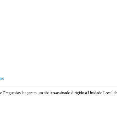
os
 de Freguesias lançaram um abaixo-assinado dirigido à Unidade Local 