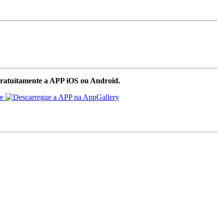
ratuítamente a APP iOS ou Android.