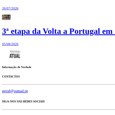
26/07/2026
3ª etapa da Volta a Portugal em 
05/08/2026
Informação de Verdade
CONTACTOS
geral@oatual.pt
SIGA-NOS NAS REDES SOCIAIS