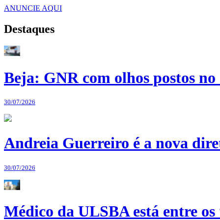
ANUNCIE AQUI
Destaques
Beja: GNR com olhos postos no 
30/07/2026
Andreia Guerreiro é a nova dir
30/07/2026
Médico da ULSBA está entre os