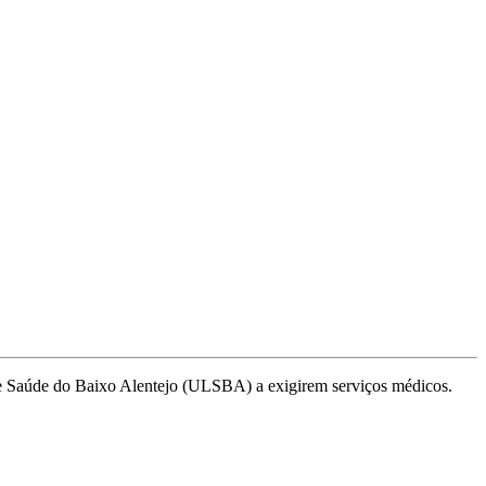
de Saúde do Baixo Alentejo (ULSBA) a exigirem serviços médicos.