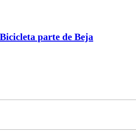
Bicicleta parte de Beja