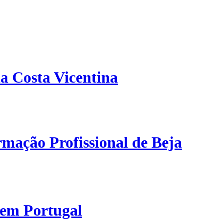
a Costa Vicentina
mação Profissional de Beja
 em Portugal