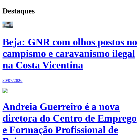
Destaques
Beja: GNR com olhos postos no
campismo e caravanismo ilegal
na Costa Vicentina
30/07/2026
Andreia Guerreiro é a nova
diretora do Centro de Emprego
e Formação Profissional de