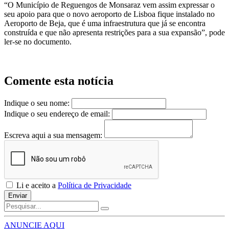
“O Município de Reguengos de Monsaraz vem assim expressar o
seu apoio para que o novo aeroporto de Lisboa fique instalado no
Aeroporto de Beja, que é uma infraestrutura que já se encontra
construída e que não apresenta restrições para a sua expansão”, pode
ler-se no documento.
Comente esta notícia
Indique o seu nome:
Indique o seu endereço de email:
Escreva aqui a sua mensagem:
Li e aceito a
Política de Privacidade
Enviar
ANUNCIE AQUI