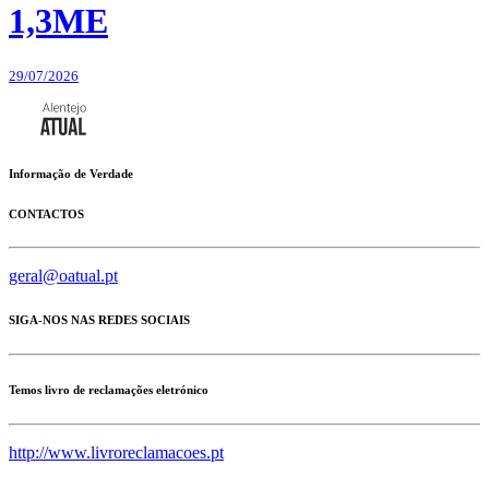
1,3ME
29/07/2026
Informação de Verdade
CONTACTOS
geral@oatual.pt
SIGA-NOS NAS REDES SOCIAIS
Temos livro de reclamações eletrónico
http://www.livroreclamacoes.pt