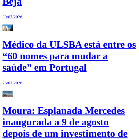
Beja
30/07/2026
Médico da ULSBA está entre os
“60 nomes para mudar a
saúde” em Portugal
26/07/2026
Moura: Esplanada Mercedes
inaugurada a 9 de agosto
depois de um investimento de