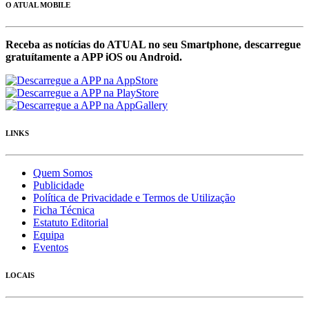
O ATUAL MOBILE
Receba as notícias do ATUAL no seu Smartphone, descarregue
gratuítamente a APP iOS ou Android.
LINKS
Quem Somos
Publicidade
Política de Privacidade e Termos de Utilização
Ficha Técnica
Estatuto Editorial
Equipa
Eventos
LOCAIS