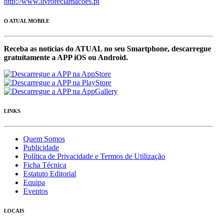
http://www.livroreclamacoes.pt
O ATUAL MOBILE
Receba as notícias do ATUAL no seu Smartphone, descarregue
gratuítamente a APP iOS ou Android.
LINKS
Quem Somos
Publicidade
Política de Privacidade e Termos de Utilização
Ficha Técnica
Estatuto Editorial
Equipa
Eventos
LOCAIS