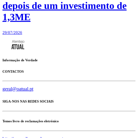
depois de um investimento de
1,3ME
29/07/2026
Informação de Verdade
CONTACTOS
geral@oatual.pt
SIGA-NOS NAS REDES SOCIAIS
Temos livro de reclamações eletrónico