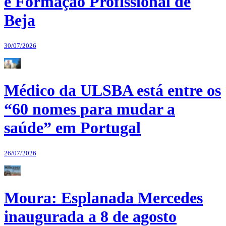
e Formação Profissional de
Beja
30/07/2026
Médico da ULSBA está entre os
“60 nomes para mudar a
saúde” em Portugal
26/07/2026
Moura: Esplanada Mercedes
inaugurada a 8 de agosto