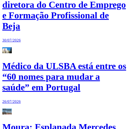
diretora do Centro de Emprego
e Formação Profissional de
Beja
30/07/2026
Médico da ULSBA está entre os
“60 nomes para mudar a
saúde” em Portugal
26/07/2026
Moura: Esplanada Mercedes