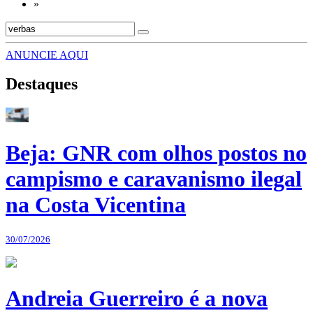
»
ANUNCIE AQUI
Destaques
Beja: GNR com olhos postos no
campismo e caravanismo ilegal
na Costa Vicentina
30/07/2026
Andreia Guerreiro é a nova