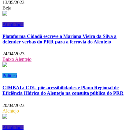
13/05/2023
Beja
Atualidade
Plataforma Cidadã escreve a Mariana Vieira da Silva a
defender verbas do PRR para a ferrovia do Alentejo
24/04/2023
Baixo Alentejo
Política
CIMBAL: CDU põe acessibilidades e Plano Regional de
Eficiência Hídrica do Alentejo na consulta pública do PRR
20/04/2023
Alentejo
Atualidade