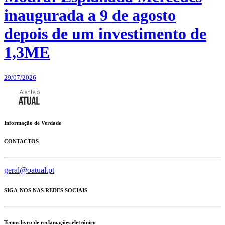
inaugurada a 9 de agosto
depois de um investimento de
1,3ME
29/07/2026
Informação de Verdade
CONTACTOS
geral@oatual.pt
SIGA-NOS NAS REDES SOCIAIS
Temos livro de reclamações eletrónico