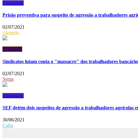
Atualidade
Prisão preventiva para suspeito de agressão a trabalhadores agr
02/07/2021
Alentejo
Economia
Sindicatos lutam conta o "massacre" dos trabalhadores bancário
02/07/2021
Serpa
Atualidade
SEF detém dois suspeitos de agressão a trabalhadores agrícolas 
30/06/2021
Cuba