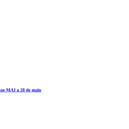
e ao MAI a 28 de maio