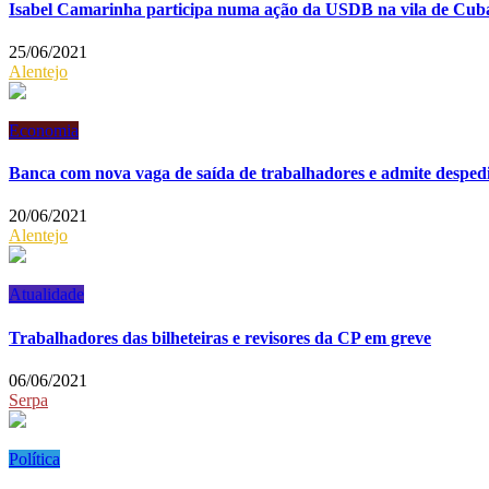
Isabel Camarinha participa numa ação da USDB na vila de Cub
25/06/2021
Alentejo
Economia
Banca com nova vaga de saída de trabalhadores e admite desped
20/06/2021
Alentejo
Atualidade
Trabalhadores das bilheteiras e revisores da CP em greve
06/06/2021
Serpa
Política