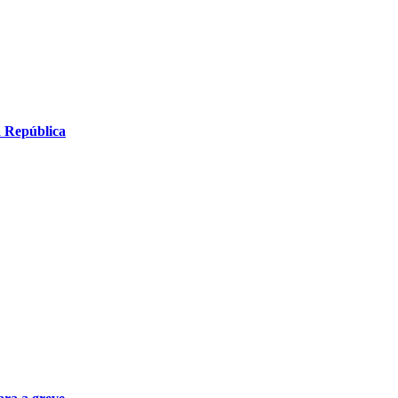
a República