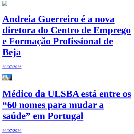
Andreia Guerreiro é a nova
diretora do Centro de Emprego
e Formação Profissional de
Beja
30/07/2026
Médico da ULSBA está entre os
“60 nomes para mudar a
saúde” em Portugal
26/07/2026