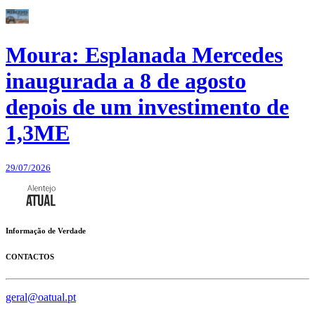
Moura: Esplanada Mercedes
inaugurada a 8 de agosto
depois de um investimento de
1,3ME
29/07/2026
Informação de Verdade
CONTACTOS
geral@oatual.pt