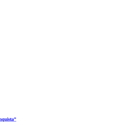
nquista”