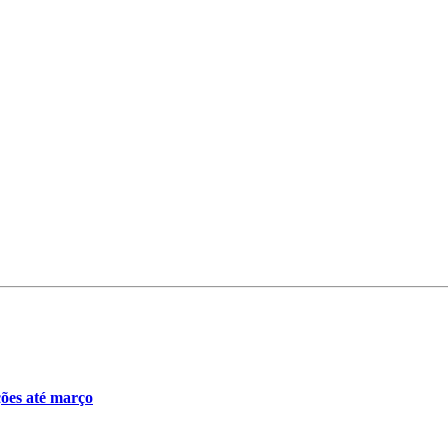
ções até março