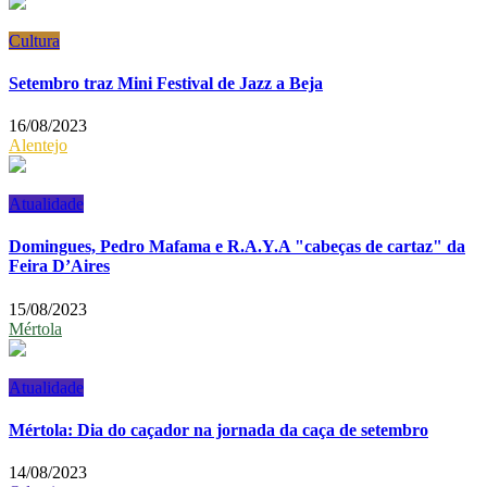
Cultura
Setembro traz Mini Festival de Jazz a Beja
16/08/2023
Alentejo
Atualidade
Domingues, Pedro Mafama e R.A.Y.A "cabeças de cartaz" da
Feira D’Aires
15/08/2023
Mértola
Atualidade
Mértola: Dia do caçador na jornada da caça de setembro
14/08/2023