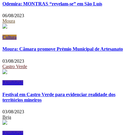
Odemira: MONTRAS “revelam-se” em São Luís
06/08/2023
Moura
Cultura
Moura: Câmara promove Prémio Municipal de Artesanato
03/08/2023
Castro Verde
Atualidade
Festival em Castro Verde para evidenciar realidade dos
territórios mineiros
03/08/2023
Beja
Atualidade