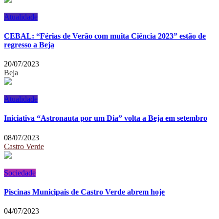
Atualidade
CEBAL: “Férias de Verão com muita Ciência 2023” estão de
regresso a Beja
20/07/2023
Beja
Atualidade
Iniciativa “Astronauta por um Dia” volta a Beja em setembro
08/07/2023
Castro Verde
Sociedade
Piscinas Municipais de Castro Verde abrem hoje
04/07/2023