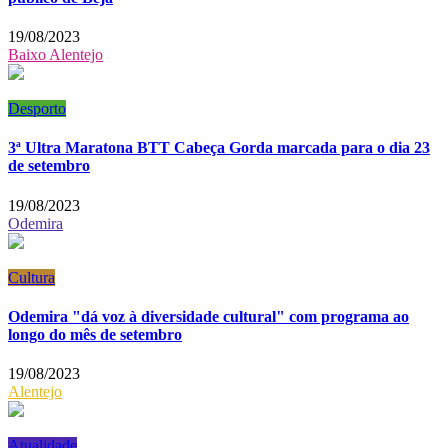
19/08/2023
Baixo Alentejo
Desporto
3ª Ultra Maratona BTT Cabeça Gorda marcada para o dia 23
de setembro
19/08/2023
Odemira
Cultura
Odemira "dá voz à diversidade cultural" com programa ao
longo do mês de setembro
19/08/2023
Alentejo
Atualidade