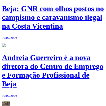
Beja: GNR com olhos postos no
campismo e caravanismo ilegal
na Costa Vicentina
30/07/2026
Andreia Guerreiro é a nova
diretora do Centro de Emprego
e Formação Profissional de
Beja
30/07/2026