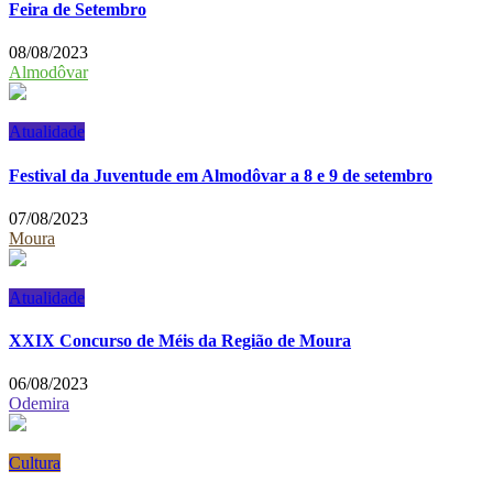
Feira de Setembro
08/08/2023
Almodôvar
Atualidade
Festival da Juventude em Almodôvar a 8 e 9 de setembro
07/08/2023
Moura
Atualidade
XXIX Concurso de Méis da Região de Moura
06/08/2023
Odemira
Cultura