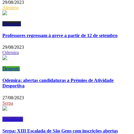
29/08/2023
Alentejo
Educação
Professores regressam à greve a partir de 12 de setembro
29/08/2023
Odemira
Desporto
Odemira: abertas candidaturas a Prémios de Atividade
Desportiva
27/08/2023
Serpa
Atualidade
Serpa: XIII Escalada de São Gens com inscrições abertas