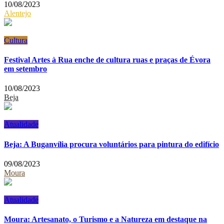
10/08/2023
Alentejo
Cultura
Festival Artes à Rua enche de cultura ruas e praças de Évora
em setembro
10/08/2023
Beja
Atualidade
Beja: A Buganvília procura voluntários para pintura do edifício
09/08/2023
Moura
Atualidade
Moura: Artesanato, o Turismo e a Natureza em destaque na