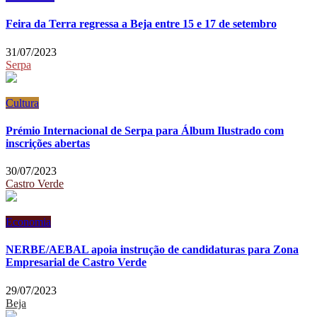
Feira da Terra regressa a Beja entre 15 e 17 de setembro
31/07/2023
Serpa
Cultura
Prémio Internacional de Serpa para Álbum Ilustrado com
inscrições abertas
30/07/2023
Castro Verde
Economia
NERBE/AEBAL apoia instrução de candidaturas para Zona
Empresarial de Castro Verde
29/07/2023
Beja