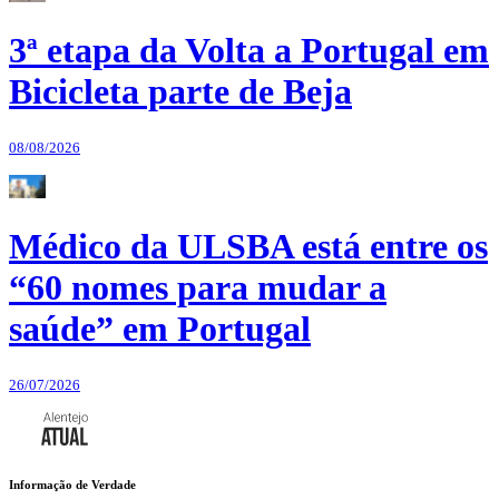
3ª etapa da Volta a Portugal em
Bicicleta parte de Beja
08/08/2026
Médico da ULSBA está entre os
“60 nomes para mudar a
saúde” em Portugal
26/07/2026
Informação de Verdade