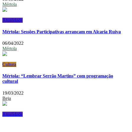
Mértola
Atualidade
Mértola: Sessões Participativas arrancam em Alcaria Ruiva
06/04/2022
Mértola
Cultura
Mértola: “Lembrar Serrão Martins” com programação
cultural
19/03/2022
Beja
Atualidade