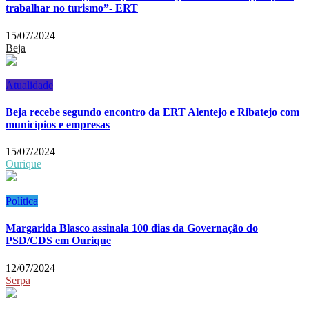
trabalhar no turismo”- ERT
15/07/2024
Beja
Atualidade
Beja recebe segundo encontro da ERT Alentejo e Ribatejo com
municípios e empresas
15/07/2024
Ourique
Política
Margarida Blasco assinala 100 dias da Governação do
PSD/CDS em Ourique
12/07/2024
Serpa