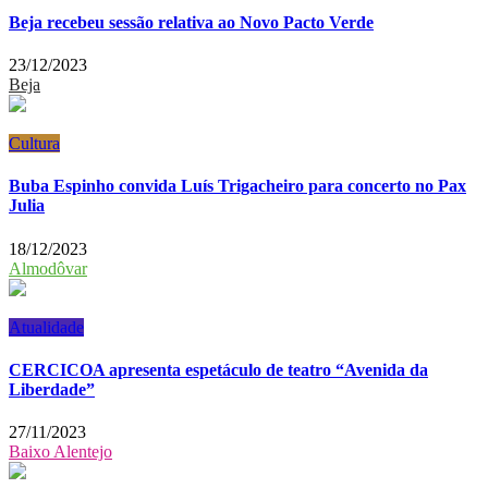
Beja recebeu sessão relativa ao Novo Pacto Verde
23/12/2023
Beja
Cultura
Buba Espinho convida Luís Trigacheiro para concerto no Pax
Julia
18/12/2023
Almodôvar
Atualidade
CERCICOA apresenta espetáculo de teatro “Avenida da
Liberdade”
27/11/2023
Baixo Alentejo