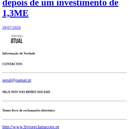
depois de um investimento de
1,3ME
29/07/2026
Informação de Verdade
CONTACTOS
geral@oatual.pt
SIGA-NOS NAS REDES SOCIAIS
Temos livro de reclamações eletrónico
http://www.livroreclamacoes.pt