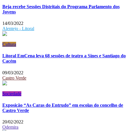
Beja recebe Sessões Distritais do Programa Parlamento dos
Jovens
14/03/2022
Alentejo - Litoral
Cultura
Litoral EmCena leva 68 sessões de teatro a Sines e Santiago do
Cacém
09/03/2022
Castro Verde
Sociedade
Exposição “As Caras do Entrudo” em escolas do concelho de
Castro Verde
20/02/2022
Odemira