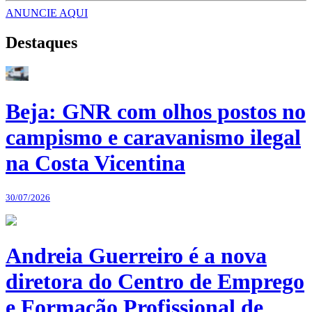
ANUNCIE AQUI
Destaques
Beja: GNR com olhos postos no
campismo e caravanismo ilegal
na Costa Vicentina
30/07/2026
Andreia Guerreiro é a nova
diretora do Centro de Emprego
e Formação Profissional de