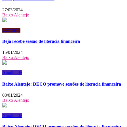
27/03/2024
Baixo Alentejo
Economia
Beja recebe sessão de literacia financeira
15/01/2024
Baixo Alentejo
Atualidade
Baixo Alentejo: DECO promove sessões de literacia financeira
08/01/2024
Baixo Alentejo
Atualidade
Baixo Alentejo: DECO promove sessões de literacia financeira