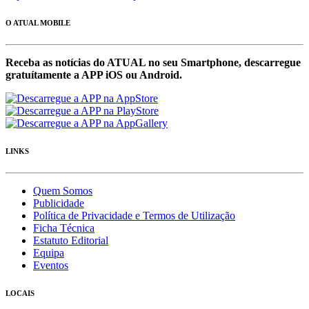
O ATUAL MOBILE
Receba as notícias do ATUAL no seu Smartphone, descarregue
gratuítamente a APP iOS ou Android.
LINKS
Quem Somos
Publicidade
Política de Privacidade e Termos de Utilização
Ficha Técnica
Estatuto Editorial
Equipa
Eventos
LOCAIS