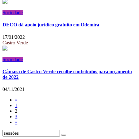
Sociedade
DECO dá apoio jurídico gratuito em Odemira
17/01/2022
Castro Verde
Sociedade
Câmara de Castro Verde recolhe contributos para orçamento
de 2022
04/11/2021
«
1
2
3
»