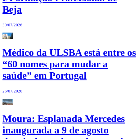
Beja
30/07/2026
Médico da ULSBA está entre os
“60 nomes para mudar a
saúde” em Portugal
26/07/2026
Moura: Esplanada Mercedes
inaugurada a 9 de agosto