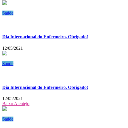
Saúde
Dia Internacional do Enfermeiro. Obrigado!
12/05/2021
Saúde
Dia Internacional do Enfermeiro. Obrigado!
12/05/2021
Baixo Alentejo
Saúde