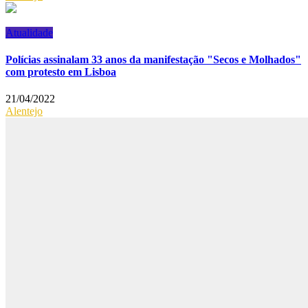
Atualidade
Polícias assinalam 33 anos da manifestação "Secos e Molhados"
com protesto em Lisboa
21/04/2022
Alentejo