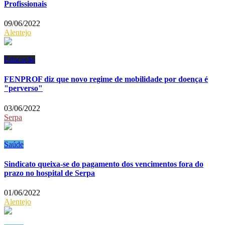
Profissionais
09/06/2022
Alentejo
Educação
FENPROF diz que novo regime de mobilidade por doença é
"perverso"
03/06/2022
Serpa
Saúde
Sindicato queixa-se do pagamento dos vencimentos fora do
prazo no hospital de Serpa
01/06/2022
Alentejo