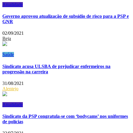
Atualidade
Governo aprovou atualização de subsídio de risco para a PSP e
GNR
02/09/2021
Beja
Saúde
Sindicato acusa ULSBA de prejudicar enfermeiros na
progressão na carreira
31/08/2021
Alentejo
Atualidade
Sindicato da PSP congratula-se com ‘bodycams’ nos uniformes
de polícias