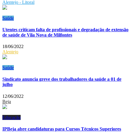
Alentejo - Litoral
Saúde
Utentes criticam falta de profissionais e degradação de extensão
de saúde de Vila Nova de Milfontes
18/06/2022
Alentejo
Saúde
Sindicato anuncia greve dos trabalhadores da saúde a 01 de
julho
12/06/2022
Beja
Educação
IPBeja abre candidaturas para Cursos Técnicos Superiores