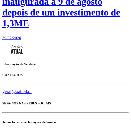
inaugurada a 9 de agosto
depois de um investimento de
1,3ME
29/07/2026
Informação de Verdade
CONTACTOS
geral@oatual.pt
SIGA-NOS NAS REDES SOCIAIS
Temos livro de reclamações eletrónico