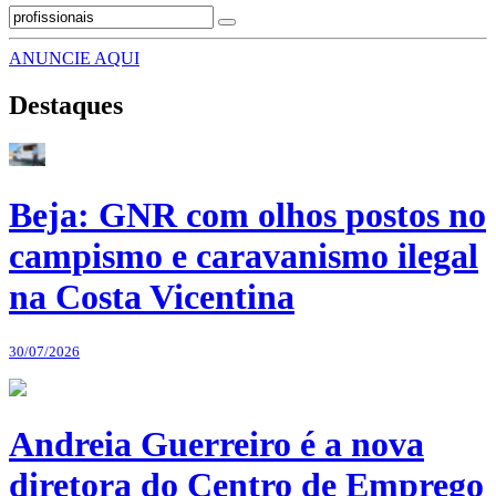
ANUNCIE AQUI
Destaques
Beja: GNR com olhos postos no
campismo e caravanismo ilegal
na Costa Vicentina
30/07/2026
Andreia Guerreiro é a nova
diretora do Centro de Emprego