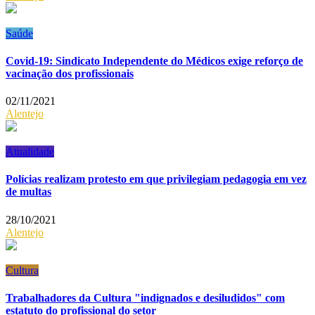
Saúde
Covid-19: Sindicato Independente do Médicos exige reforço de
vacinação dos profissionais
02/11/2021
Alentejo
Atualidade
Polícias realizam protesto em que privilegiam pedagogia em vez
de multas
28/10/2021
Alentejo
Cultura
Trabalhadores da Cultura "indignados e desiludidos" com
estatuto do profissional do setor