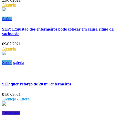
23/07/2021
Alentejo
Saúde
SEP: Exaustão dos enfermeiros pode colocar em causa ritmo da
vacinação
09/07/2021
Alentejo
Saúde
galeria
SEP quer reforço de 20 mil enfermeiros
01/07/2021
Alentejo - Litoral
Atualidade