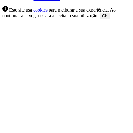
Este site usa
cookies
para melhorar a sua experiência. Ao
continuar a navegar estará a aceitar a sua utilização.
OK