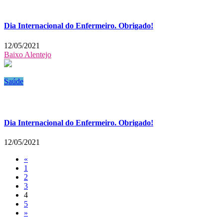
Dia Internacional do Enfermeiro. Obrigado!
12/05/2021
Baixo Alentejo
Saúde
Dia Internacional do Enfermeiro. Obrigado!
12/05/2021
«
1
2
3
4
5
»