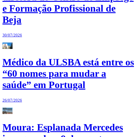
e Formação Profissional de
Beja
30/07/2026
Médico da ULSBA está entre os
“60 nomes para mudar a
saúde” em Portugal
26/07/2026
Moura: Esplanada Mercedes