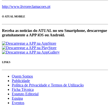
http://www.livroreclamacoes.pt
O ATUAL MOBILE
Receba as notícias do ATUAL no seu Smartphone, descarregue
gratuítamente a APP iOS ou Android.
LINKS
Quem Somos
Publicidade
Política de Privacidade e Termos de Utilização
Ficha Técnica
Estatuto Editorial
Equipa
Eventos