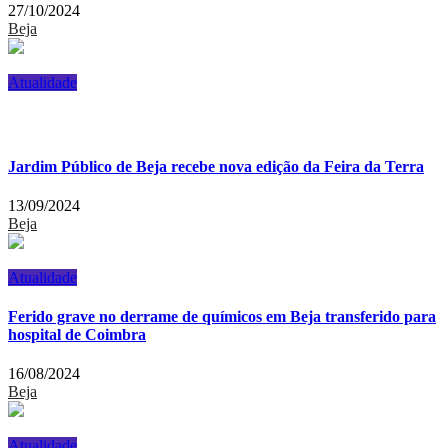
27/10/2024
Beja
Atualidade
Jardim Público de Beja recebe nova edição da Feira da Terra
13/09/2024
Beja
Atualidade
Ferido grave no derrame de químicos em Beja transferido para
hospital de Coimbra
16/08/2024
Beja
Atualidade