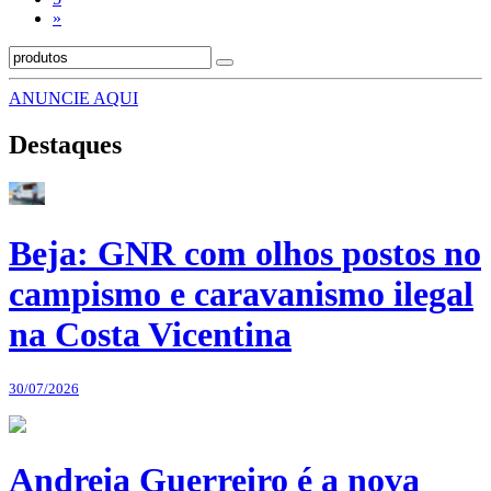
»
ANUNCIE AQUI
Destaques
Beja: GNR com olhos postos no
campismo e caravanismo ilegal
na Costa Vicentina
30/07/2026
Andreia Guerreiro é a nova