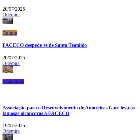
20/07/2025
Odemira
Cultura
FACECO despede-se de Santo Teotónio
20/07/2025
Odemira
Atualidade
Associação para o Desenvolvimento de Amoreiras Gare leva as
famosas alconcoras à FACECO
19/07/2025
Odemira