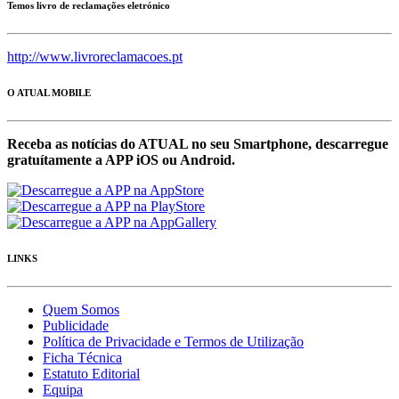
Temos livro de reclamações eletrónico
http://www.livroreclamacoes.pt
O ATUAL MOBILE
Receba as notícias do ATUAL no seu Smartphone, descarregue
gratuítamente a APP iOS ou Android.
LINKS
Quem Somos
Publicidade
Política de Privacidade e Termos de Utilização
Ficha Técnica
Estatuto Editorial
Equipa