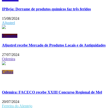
IPBeja: Derrame de produtos químicos faz três feridos
15/08/2024
Aljustrel
Economia
Aljustrel recebe Mercado de Produtos Locais e de Antiguidades
27/07/2024
Odemira
Cultura
Odemira: FACECO recebe XXIII Concurso Regional de Mel
20/07/2024
Ferreira do Alentejo