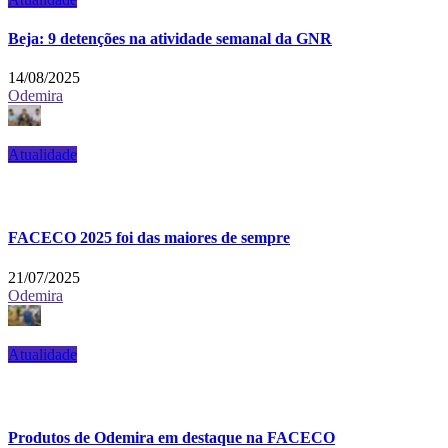
Beja: 9 detenções na atividade semanal da GNR
14/08/2025
Odemira
Atualidade
FACECO 2025 foi das maiores de sempre
21/07/2025
Odemira
Atualidade
Produtos de Odemira em destaque na FACECO