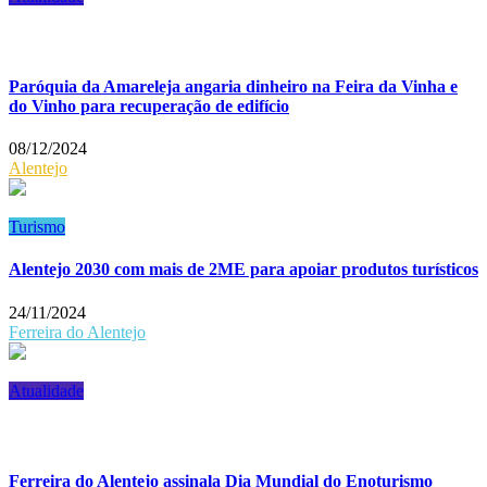
Paróquia da Amareleja angaria dinheiro na Feira da Vinha e
do Vinho para recuperação de edifício
08/12/2024
Alentejo
Turismo
Alentejo 2030 com mais de 2ME para apoiar produtos turísticos
24/11/2024
Ferreira do Alentejo
Atualidade
Ferreira do Alentejo assinala Dia Mundial do Enoturismo