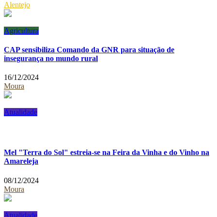
Alentejo
Agricultura
CAP sensibiliza Comando da GNR para situação de
insegurança no mundo rural
16/12/2024
Moura
Atualidade
Mel "Terra do Sol" estreia-se na Feira da Vinha e do Vinho na
Amareleja
08/12/2024
Moura
Atualidade