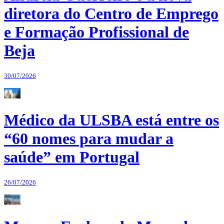
diretora do Centro de Emprego
e Formação Profissional de
Beja
30/07/2026
Médico da ULSBA está entre os
“60 nomes para mudar a
saúde” em Portugal
26/07/2026