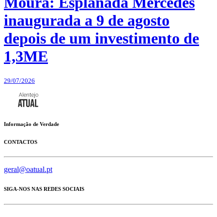
Moura: Esplanada Mercedes
inaugurada a 9 de agosto
depois de um investimento de
1,3ME
29/07/2026
Informação de Verdade
CONTACTOS
geral@oatual.pt
SIGA-NOS NAS REDES SOCIAIS