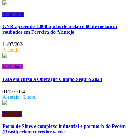
Atualidade
GNR apreende 1.000 quilos de melão e 60 de melancia
roubados em Ferreira do Alentejo
11/07/2024
Alentejo
Sociedade
Está em curso a Operação Campo Seguro 2024
01/07/2024
Alentejo - Litoral
Economia
Porto de Sines e complexo industrial e portuário do Pecém
(Brasil) criam corredor verde