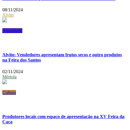
08/11/2024
Alvito
Atualidade
Alvito: Vendedores apresentam frutos secos e outro produtos
na Feira dos Santos
02/11/2024
Mértola
Cultura
Produtores locais com espaço de apresentação na XV Feira da
Caça