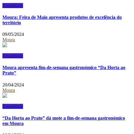
Atualidade
Moura: Feira de Maio apresenta produtos de excelência do
território
09/05/2024
Moura
Atualidade
Moura apresenta fim-de-semana gastronómico “Da Horta ao
Prato”
20/04/2024
Moura
Atualidade
“Da Horta ao Prato” dá mote a fim-de-semana gastronómico
em Moura